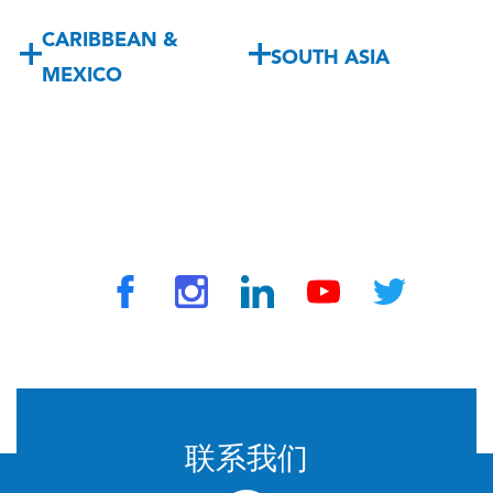
CARIBBEAN &
SOUTH ASIA
MEXICO
© 2024 由 TravelVax 提供。版权所有
联系我们