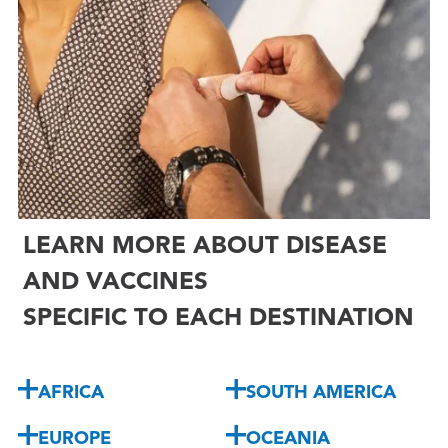
LEARN MORE ABOUT DISEASE
AND VACCINES
SPECIFIC TO EACH DESTINATION
AFRICA
SOUTH AMERICA
EUROPE
OCEANIA