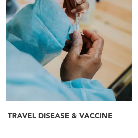
TRAVEL DISEASE & VACCINE
基孔肯雅热