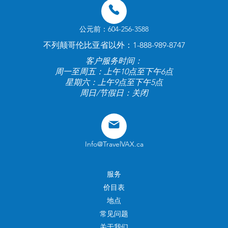
公元前：604-256-3588
不列颠哥伦比亚省以外：1-888-989-8747
客户服务时间：
周一至周五：上午10点至下午6点
星期六：上午9点至下午5点
周日/节假日：关闭
Info@TravelVAX.ca
服务
价目表
地点
常见问题
关于我们