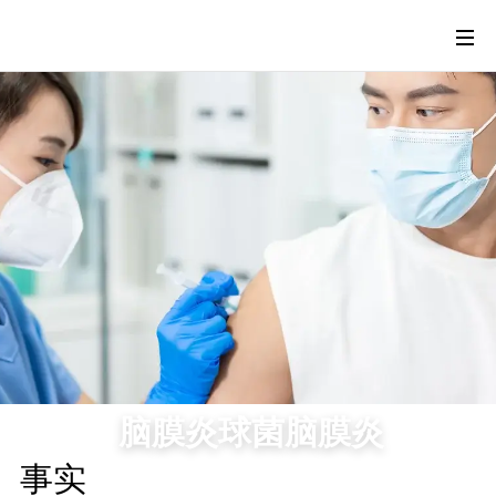
脑膜炎球菌脑膜炎
事实