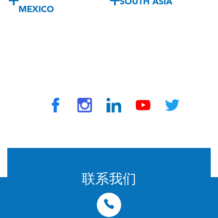
SOUTH ASIA
MEXICO
© 2024 由 TravelVax 提供。版权所有
联系我们