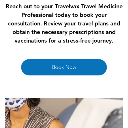

Reach out to your Travelvax Travel Medicine
Professional today to book your
consultation. Review your travel plans and
obtain the necessary prescriptions and
vaccinations for a stress-free journey.
Book Now