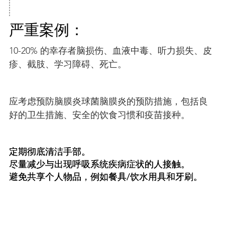
严重案例：
10-20% 的幸存者脑损伤、血液中毒、听力损失、皮
疹、截肢、学习障碍、死亡。
应考虑预防脑膜炎球菌脑膜炎的预防措施，包括良
好的卫生措施、安全的饮食习惯和疫苗接种。
定期彻底清洁手部。
尽量减少与出现呼吸系统疾病症状的人接触。
避免共享个人物品，例如餐具/饮水用具和牙刷。