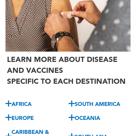
LEARN MORE ABOUT DISEASE
AND VACCINES
SPECIFIC TO EACH DESTINATION
AFRICA
SOUTH AMERICA
EUROPE
OCEANIA
CARIBBEAN &