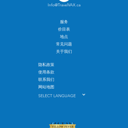
Info@TravelVAX.ca
服务
价目表
地点
常见问题
关于我们
隐私政策
使用条款
联系我们
网站地图
SELECT LANGUAGE