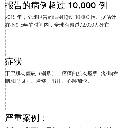
报告的病例超过 10,000 例
2015 年，全球报告的病例超过 10,000 例。据估计，
在不到5年的时间内，全球有超过72,000人死亡。
症状
下巴肌肉僵硬（锁爪）、疼痛的肌肉痉挛（影响吞
咽和呼吸）、发烧、出汗、心跳加快。
严重案例：