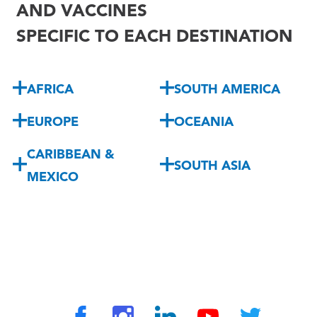
AND VACCINES
SPECIFIC TO EACH DESTINATION
AFRICA
SOUTH AMERICA
EUROPE
OCEANIA
CARIBBEAN &
SOUTH ASIA
MEXICO