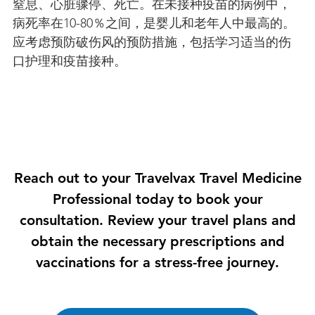
窒息、心脏骤停、死亡。在未接种疫苗的病例中，
病死率在10-80％之间，是婴儿和老年人中最高的。
应考虑预防破伤风的预防措施，包括学习适当的伤
口护理和疫苗接种。
Reach out to your Travelvax Travel Medicine
Professional today to book your
consultation. Review your travel plans and
obtain the necessary prescriptions and
vaccinations for a stress-free journey.