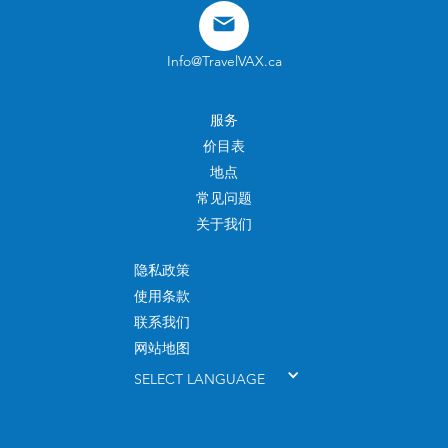
Info@TravelVAX.ca
服务
价目表
地点
常见问题
关于我们
隐私政策
使用条款
联系我们
网站地图
SELECT LANGUAGE