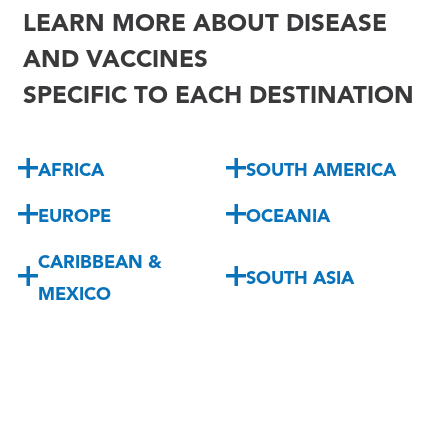
LEARN MORE ABOUT DISEASE
AND VACCINES
SPECIFIC TO EACH DESTINATION
AFRICA
SOUTH AMERICA
EUROPE
OCEANIA
CARIBBEAN &
SOUTH ASIA
MEXICO