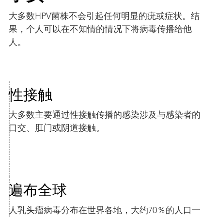
大多数HPV菌株不会引起任何明显的疣或症状。结
果，个人可以在不知情的情况下将病毒传播给他
人。
性接触
大多数主要通过性接触传播的感染涉及与感染者的
口交、肛门或阴道接触。
遍布全球
人乳头瘤病毒分布在世界各地，大约70％的人口一