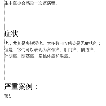
生中至少会感染一次该病毒。
症状
疣，尤其是尖锐湿疣。大多数HPV感染是无症状的；
但是，它们可以表现为宫颈癌、肛门癌、阴道癌、
外阴癌、阴茎癌、扁桃体癌和喉癌。
严重案例：
预防：