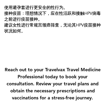
使用避孕套进行更安全的性行为。
接种疫苗：理想情况下，应在性活跃和接触HPV病毒
之前进行疫苗接种。
建议女性进行常规宫颈癌筛查，无论其HPV疫苗接种
状况如何。
Reach out to your Travelvax Travel Medicine
Professional today to book your
consultation. Review your travel plans and
obtain the necessary prescriptions and
vaccinations for a stress-free journey.