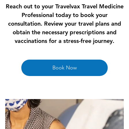
Reach out to your Travelvax Travel Medicine
Professional today to book your
consultation. Review your travel plans and
obtain the necessary prescriptions and
vaccinations for a stress-free journey.
Book Now