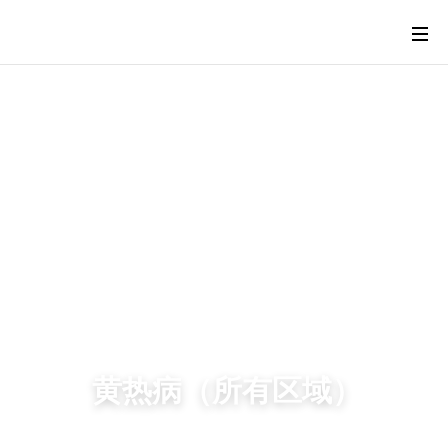
黄热病（所有区域）