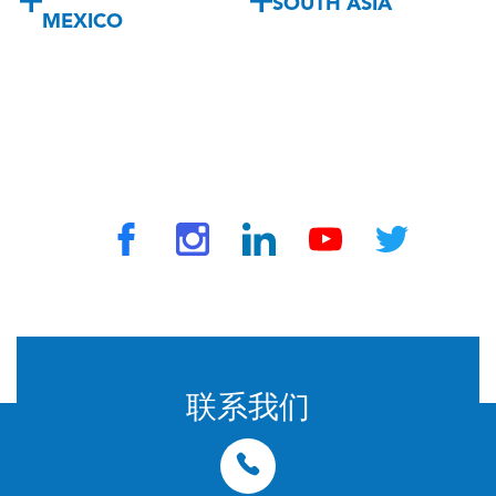
SOUTH ASIA
MEXICO
© 2024 由 TravelVax 提供。版权所有
联系我们