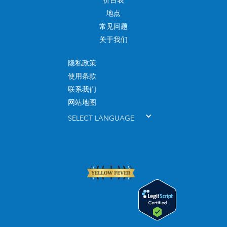
价目表
地点
常见问题
关于我们
隐私政策
使用条款
联系我们
网站地图
SELECT LANGUAGE