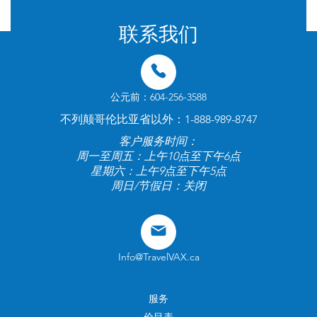
联系我们
公元前：604-256-3588
不列颠哥伦比亚省以外：1-888-989-8747
客户服务时间：
周一至周五：上午10点至下午6点
星期六：上午9点至下午5点
周日/节假日：关闭
Info@TravelVAX.ca
服务