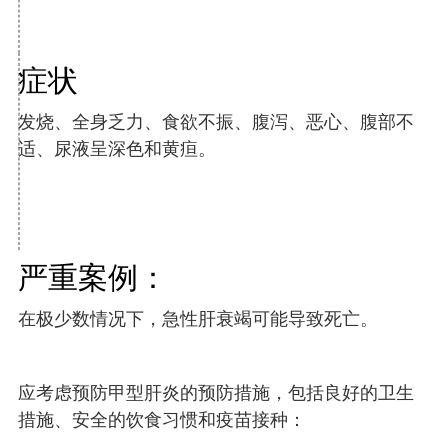
症状
发烧、全身乏力、食欲不振、腹泻、恶心、腹部不
适、尿液呈深色和黄疸。
严重案例：
在极少数情况下，急性肝衰竭可能导致死亡。
应考虑预防甲型肝炎的预防措施，包括良好的卫生
措施、安全的饮食习惯和疫苗接种：