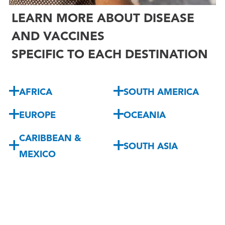
LEARN MORE ABOUT DISEASE
AND VACCINES
SPECIFIC TO EACH DESTINATION
AFRICA
SOUTH AMERICA
EUROPE
OCEANIA
CARIBBEAN &
SOUTH ASIA
MEXICO