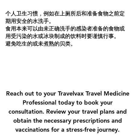
个人卫生习惯，例如在上厕所后和准备食物之前定
期用安全的水洗手。
食用本来可以由未正确洗手的感染者准备的食物或
用受污染的水或冰块制成的饮料时要谨慎行事。
避免吃生的或未煮熟的贝类。
Reach out to your Travelvax Travel Medicine
Professional today to book your
consultation. Review your travel plans and
obtain the necessary prescriptions and
vaccinations for a stress-free journey.