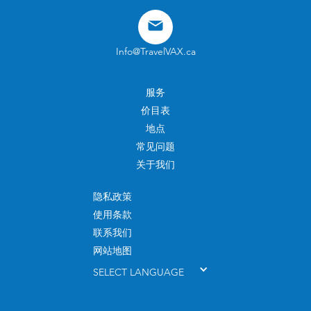
Info@TravelVAX.ca
服务
价目表
地点
常见问题
关于我们
隐私政策
使用条款
联系我们
网站地图
SELECT LANGUAGE