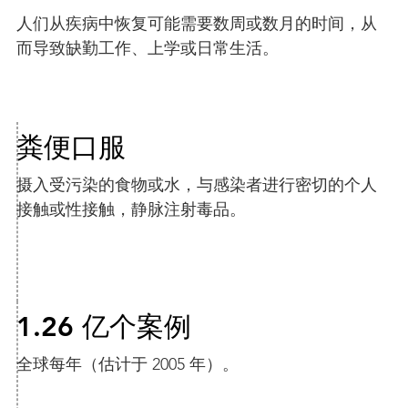
人们从疾病中恢复可能需要数周或数月的时间，从
而导致缺勤工作、上学或日常生活。
粪便口服
摄入受污染的食物或水，与感染者进行密切的个人
接触或性接触，静脉注射毒品。
1.26 亿个案例
全球每年（估计于 2005 年）。