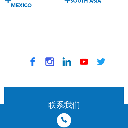
SOUTH ASIA
MEXICO
© 2024 由 TravelVax 提供。版权所有
联系我们