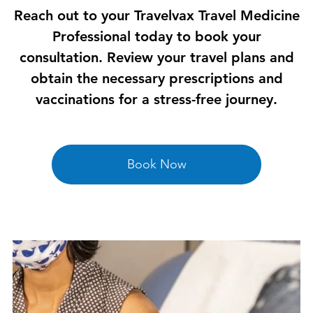
Reach out to your Travelvax Travel Medicine
Professional today to book your
consultation. Review your travel plans and
obtain the necessary prescriptions and
vaccinations for a stress-free journey.
Book Now