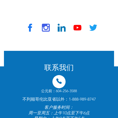
© 2024 由 TravelVax 提供。版权所有
联系我们
公元前：604-256-3588
不列颠哥伦比亚省以外：1-888-989-8747
客户服务时间：
周一至周五：上午10点至下午6点