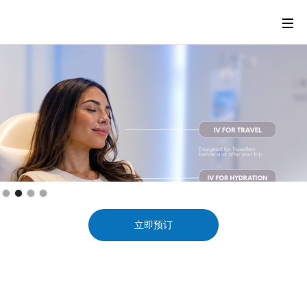
Slide 2 of 4.
立即预订