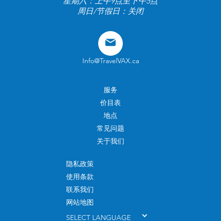
星期六：上午9点至下午5点
周日/节假日：关闭
Info@TravelVAX.ca
服务
价目表
地点
常见问题
关于我们
隐私政策
使用条款
联系我们
网站地图
SELECT LANGUAGE