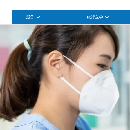
服务
旅行医学