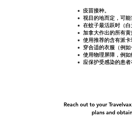
疫苗接种。
视目的地而定，可能
在蚊子最活跃时（白
加拿大作出的所有黄
使用推荐的含有派卡
穿合适的衣服（例如
使用物理屏障，例如
应保护受感染的患者
Reach out to your Travelvax
plans and obtain