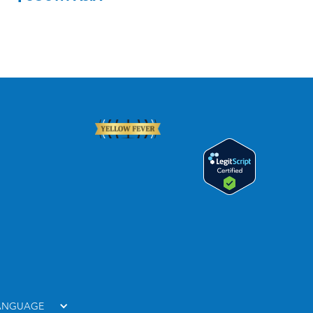
LANGUAGE