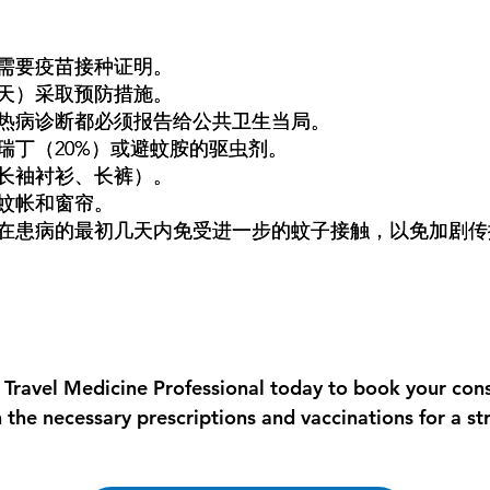
需要疫苗接种证明。
天）采取预防措施。
热病诊断都必须报告给公共卫生当局。
瑞丁（20%）或避蚊胺的驱虫剂。
长袖衬衫、长裤）。
蚊帐和窗帘。
在患病的最初几天内免受进一步的蚊子接触，以免加剧传
 Travel Medicine Professional today to book your cons
 the necessary prescriptions and vaccinations for a str