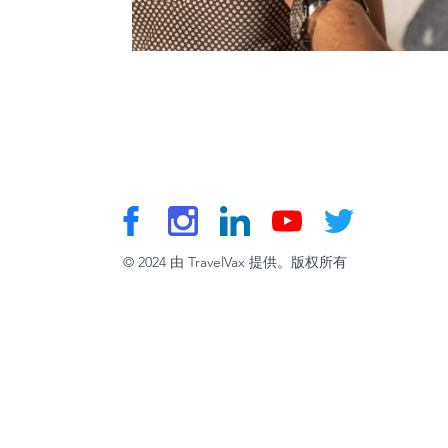
© 2024 由 TravelVax 提供。版权所有