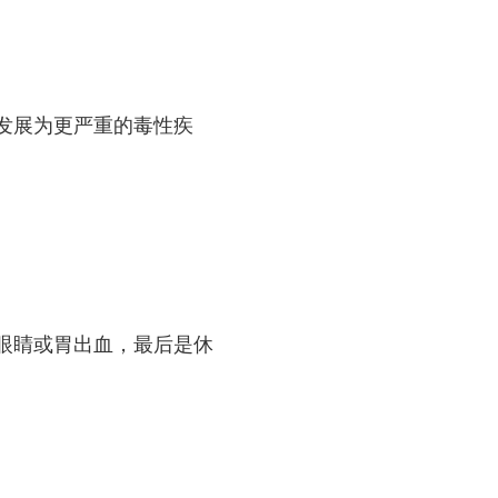
发展为更严重的毒性疾
眼睛或胃出血，最后是休