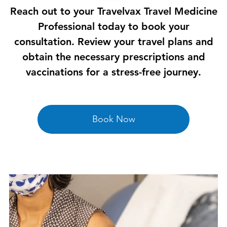
Reach out to your Travelvax Travel Medicine
Professional today to book your
consultation. Review your travel plans and
obtain the necessary prescriptions and
vaccinations for a stress-free journey.
Book Now