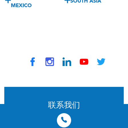
SOUTH ASIA
MEXICO
© 2024 由 TravelVax 提供。版权所有
联系我们