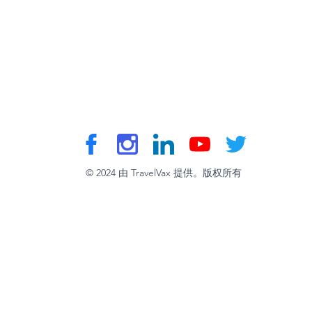
© 2024 由 TravelVax 提供。版权所有