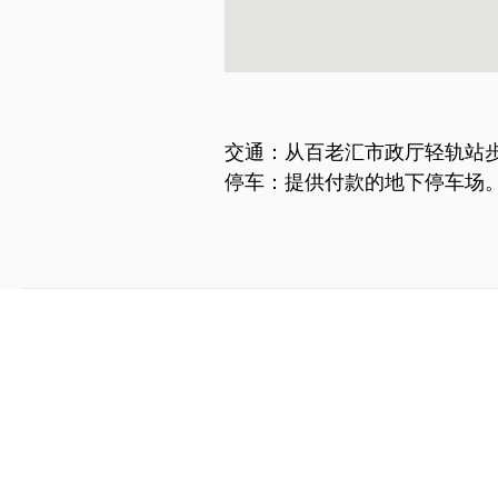
交通：从百老汇市政厅轻轨站步
停车：提供付款的地下停车场