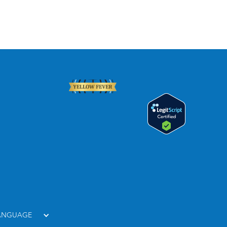
LANGUAGE