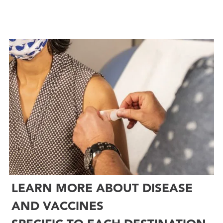
LEARN MORE ABOUT DISEASE
AND VACCINES