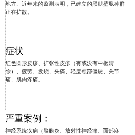
地方。近年来的监测表明，已建立的黑腿壁虱种群
正在扩散。
症状
红色圆形皮疹、扩张性皮疹（有或没有中枢清
除）、疲劳、发烧、头痛、轻度颈部僵硬、关节
痛、肌肉疼痛。
严重案例：
神经系统疾病（脑膜炎、放射性神经痛、面部麻