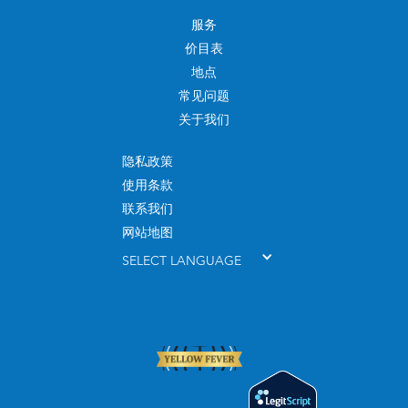
服务
价目表
地点
常见问题
关于我们
隐私政策
使用条款
联系我们
网站地图
SELECT LANGUAGE