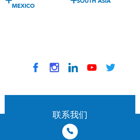
SOUTH ASIA
MEXICO
© 2024 由 TravelVax 提供。版权所有
联系我们