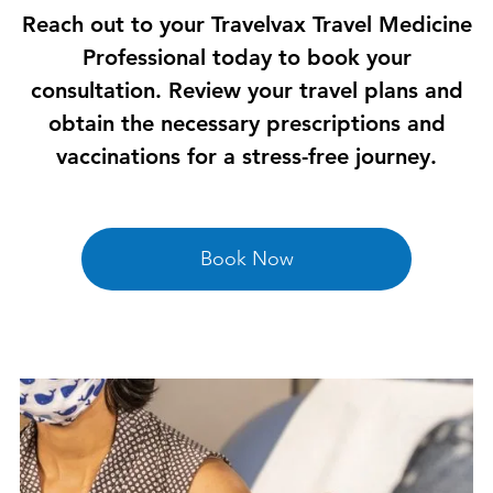
Reach out to your Travelvax Travel Medicine
Professional today to book your
consultation. Review your travel plans and
obtain the necessary prescriptions and
vaccinations for a stress-free journey.
Book Now