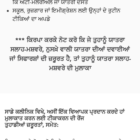
ਕਿ ਐਂਟੀ-ਮਲੇਰੀਅਲ ਜਾਂ ਯਾਤਰੀ ਦਸਤ
ਸਕੂਲ, ਰੁਜ਼ਗਾਰ ਜਾਂ ਇਮੀਗ੍ਰੇਸ਼ਨ ਲਈ ਉਨ੍ਹਾਂ ਦੇ ਰੁਟੀਨ
ਟੀਕਿਆਂ ਦਾ ਅਪਡੇ
*** ਕਿਰਪਾ ਕਰਕੇ ਨੋਟ ਕਰੋ ਕਿ ਜੇ ਤੁਹਾਨੂੰ ਯਾਤਰਾ
ਸਲਾਹ-ਮਸ਼ਵਰੇ, ਨੁਸਖ਼ੇ ਵਾਲੀ ਯਾਤਰਾ ਦੀਆਂ ਦਵਾਈਆਂ
ਜਾਂ ਸਿਫਾਰਸ਼ਾਂ ਦੀ ਜ਼ਰੂਰਤ ਹੈ, ਤਾਂ ਤੁਹਾਨੂੰ ਯਾਤਰਾ ਸਲਾਹ-
ਮਸ਼ਵਰੇ ਦੀ ਮੁਲਾਕਾ
ਸਾਡੇ ਕਲੀਨਿਕ ਵਿਖੇ, ਅਸੀਂ ਇੱਕ ਵਿਆਪਕ ਪ੍ਰਦਾਨ ਕਰਦੇ ਹਾਂ
ਮੁਲਾਕਾਤ ਕਰਨ ਲਈ ਟੀਕਾਕਰਨ ਦੀ ਰੇਂਜ
ਤੁਹਾਡੀਆਂ ਜ਼ਰੂਰਤਾਂ, ਸਮੇਤ: