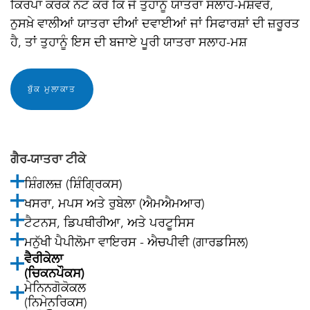
ਕਿਰਪਾ ਕਰਕੇ ਨੋਟ ਕਰੋ ਕਿ ਜੇ ਤੁਹਾਨੂੰ ਯਾਤਰਾ ਸਲਾਹ-ਮਸ਼ਵਰੇ,
ਨੁਸਖ਼ੇ ਵਾਲੀਆਂ ਯਾਤਰਾ ਦੀਆਂ ਦਵਾਈਆਂ ਜਾਂ ਸਿਫਾਰਸ਼ਾਂ ਦੀ ਜ਼ਰੂਰਤ
ਹੈ, ਤਾਂ ਤੁਹਾਨੂੰ ਇਸ ਦੀ ਬਜਾਏ ਪੂਰੀ ਯਾਤਰਾ ਸਲਾਹ-ਮਸ਼
ਬੁੱਕ ਮੁਲਾਕਾਤ
ਗੈਰ-ਯਾਤਰਾ ਟੀਕੇ
ਸ਼ਿੰਗਲਜ਼ (ਸ਼ਿੰਗ੍ਰਿਕਸ)
ਖਸਰਾ, ਮਪਸ ਅਤੇ ਰੁਬੇਲਾ (ਐਮਐਮਆਰ)
ਟੈਟਨਸ, ਡਿਪਥੀਰੀਆ, ਅਤੇ ਪਰਟੂਸਿਸ
ਮਨੁੱਖੀ ਪੈਪੀਲੋਮਾ ਵਾਇਰਸ - ਐਚਪੀਵੀ (ਗਾਰਡਸਿਲ)
ਵੈਰੀਕੇਲਾ
(ਚਿਕਨਪੌਕਸ)
ਮੇਨਿਨਗੋਕੋਕਲ
(ਨਿਮੇਨਰਿਕਸ)