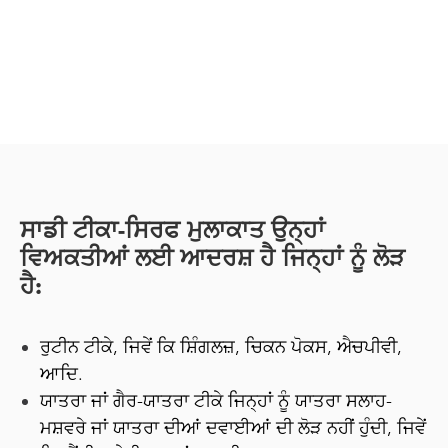
ਸਾਡੀ ਟੀਕਾ-ਸਿਰਫ ਮੁਲਾਕਾਤ ਉਨ੍ਹਾਂ
ਵਿਅਕਤੀਆਂ ਲਈ ਆਦਰਸ਼ ਹੈ ਜਿਨ੍ਹਾਂ ਨੂੰ ਲੋੜ
ਹੈ:
ਰੁਟੀਨ ਟੀਕੇ, ਜਿਵੇਂ ਕਿ ਸ਼ਿੰਗਲਜ਼, ਚਿਕਨ ਪੋਕਸ, ਐਚਪੀਵੀ,
ਆਦਿ.
ਯਾਤਰਾ ਜਾਂ ਗੈਰ-ਯਾਤਰਾ ਟੀਕੇ ਜਿਨ੍ਹਾਂ ਨੂੰ ਯਾਤਰਾ ਸਲਾਹ-
ਮਸ਼ਵਰੇ ਜਾਂ ਯਾਤਰਾ ਦੀਆਂ ਦਵਾਈਆਂ ਦੀ ਲੋੜ ਨਹੀਂ ਹੁੰਦੀ, ਜਿਵੇਂ