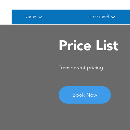
ਸੇਵਾਵਾਂ
ਯਾਤਰਾ ਦਵਾਈ
Price List
Transparent pricing
Book Now