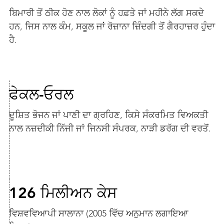
ਬਿਮਾਰੀ ਤੋਂ ਠੀਕ ਹੋਣ ਨਾਲ ਲੋਕਾਂ ਨੂੰ ਹਫ਼ਤੇ ਜਾਂ ਮਹੀਨੇ ਲੱਗ ਸਕਦੇ
ਹਨ, ਜਿਸ ਨਾਲ ਕੰਮ, ਸਕੂਲ ਜਾਂ ਰੋਜ਼ਾਨਾ ਜ਼ਿੰਦਗੀ ਤੋਂ ਗੈਰਹਾਜ਼ਰ ਹੁੰਦਾ
ਹੈ.
ਫੇਕਲ-ਓਰਲ
ਦੂਸ਼ਿਤ ਭੋਜਨ ਜਾਂ ਪਾਣੀ ਦਾ ਗ੍ਰਹਿਣ, ਕਿਸੇ ਸੰਕਰਮਿਤ ਵਿਅਕਤੀ
ਨਾਲ ਨਜ਼ਦੀਕੀ ਨਿੱਜੀ ਜਾਂ ਜਿਨਸੀ ਸੰਪਰਕ, ਨਾੜੀ ਡਰੱਗ ਦੀ ਵਰਤੋਂ.
126 ਮਿਲੀਅਨ ਕੇਸ
ਵਿਸ਼ਵਵਿਆਪੀ ਸਾਲਾਨਾ (2005 ਵਿੱਚ ਅਨੁਮਾਨ ਲਗਾਇਆ