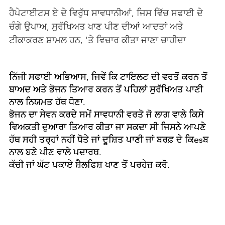
ਹੈਪੇਟਾਈਟਸ ਏ ਦੇ ਵਿਰੁੱਧ ਸਾਵਧਾਨੀਆਂ, ਜਿਸ ਵਿੱਚ ਸਫਾਈ ਦੇ
ਚੰਗੇ ਉਪਾਅ, ਸੁਰੱਖਿਅਤ ਖਾਣ ਪੀਣ ਦੀਆਂ ਆਦਤਾਂ ਅਤੇ
ਟੀਕਾਕਰਣ ਸ਼ਾਮਲ ਹਨ, 'ਤੇ ਵਿਚਾਰ ਕੀਤਾ ਜਾਣਾ ਚਾਹੀਦਾ
ਨਿੱਜੀ ਸਫਾਈ ਅਭਿਆਸ, ਜਿਵੇਂ ਕਿ ਟਾਇਲਟ ਦੀ ਵਰਤੋਂ ਕਰਨ ਤੋਂ
ਬਾਅਦ ਅਤੇ ਭੋਜਨ ਤਿਆਰ ਕਰਨ ਤੋਂ ਪਹਿਲਾਂ ਸੁਰੱਖਿਅਤ ਪਾਣੀ
ਨਾਲ ਨਿਯਮਤ ਹੱਥ ਧੋਣਾ.
ਭੋਜਨ ਦਾ ਸੇਵਨ ਕਰਦੇ ਸਮੇਂ ਸਾਵਧਾਨੀ ਵਰਤੋ ਜੋ ਲਾਗ ਵਾਲੇ ਕਿਸੇ
ਵਿਅਕਤੀ ਦੁਆਰਾ ਤਿਆਰ ਕੀਤਾ ਜਾ ਸਕਦਾ ਸੀ ਜਿਸਨੇ ਆਪਣੇ
ਹੱਥ ਸਹੀ ਤਰ੍ਹਾਂ ਨਹੀਂ ਧੋਤੇ ਜਾਂ ਦੂਸ਼ਿਤ ਪਾਣੀ ਜਾਂ ਬਰਫ਼ ਦੇ ਕਿesਬ
ਨਾਲ ਬਣੇ ਪੀਣ ਵਾਲੇ ਪਦਾਰਥ.
ਕੱਚੀ ਜਾਂ ਘੱਟ ਪਕਾਏ ਸ਼ੈਲਫਿਸ਼ ਖਾਣ ਤੋਂ ਪਰਹੇਜ਼ ਕਰੋ.