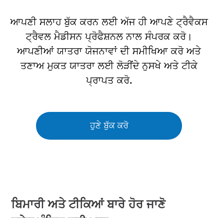

ਆਪਣੀ ਸਲਾਹ ਬੁੱਕ ਕਰਨ ਲਈ ਅੱਜ ਹੀ ਆਪਣੇ ਟ੍ਰੈਵੈਕਸ
ਟ੍ਰੈਵਲ ਮੈਡੀਸਨ ਪ੍ਰੋਫੈਸ਼ਨਲ ਨਾਲ ਸੰਪਰਕ ਕਰੋ।
ਆਪਣੀਆਂ ਯਾਤਰਾ ਯੋਜਨਾਵਾਂ ਦੀ ਸਮੀਖਿਆ ਕਰੋ ਅਤੇ
ਤਣਾਅ ਮੁਕਤ ਯਾਤਰਾ ਲਈ ਲੋੜੀਂਦੇ ਨੁਸਖੇ ਅਤੇ ਟੀਕੇ
ਪ੍ਰਾਪਤ ਕਰੋ.
ਹੁਣੇ ਬੁੱਕ ਕਰੋ
ਬਿਮਾਰੀ ਅਤੇ ਟੀਕਿਆਂ ਬਾਰੇ ਹੋਰ ਜਾਣੋ