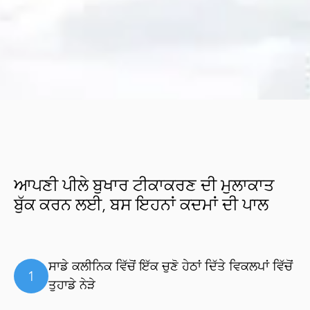
ਆਪਣੀ ਪੀਲੇ ਬੁਖਾਰ ਟੀਕਾਕਰਣ ਦੀ ਮੁਲਾਕਾਤ
ਬੁੱਕ ਕਰਨ ਲਈ, ਬਸ ਇਹਨਾਂ ਕਦਮਾਂ ਦੀ ਪਾਲ
ਸਾਡੇ ਕਲੀਨਿਕ ਵਿੱਚੋਂ ਇੱਕ ਚੁਣੋ
ਹੇਠਾਂ ਦਿੱਤੇ ਵਿਕਲਪਾਂ ਵਿੱਚੋਂ
1
ਤੁਹਾਡੇ ਨੇੜੇ