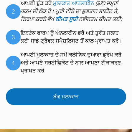
ਆਪਣੀ ਬੁੱਕ ਕਰੋ
ਮੁਲਾਕਾਤ ਆਨਲਾਈਨ
($20 ਜਮ੍ਹਾਂ
2
ਰਕਮ ਦੀ ਲੋੜ ਹੈ। ਪੂਰੀ ਟੀਕੇ ਦਾ ਭੁਗਤਾਨ ਸਾਈਟ ਤੇ,
ਕਿਰਪਾ ਕਰਕੇ ਵੇਖ
ਕੀਮਤ ਸੂਚੀ
ਨਵੀਨਤਮ ਕੀਮਤ ਲਈ)
ਇਨਟੇਕ ਫਾਰਮ ਨੂੰ ਔਨਲਾਈਨ ਭਰੋ ਅਤੇ ਤੁਰੰਤ ਸਲਾਹ
3
ਲਈ ਸਾਡੇ ਟ੍ਰੈਵਲ ਸਪੈਸ਼ਲਿਸਟ ਤੋਂ ਕਾਲ ਪ੍ਰਾਪਤ ਕਰੋ।
ਆਪਣੀ ਮੁਲਾਕਾਤ ਦੇ ਸਮੇਂ ਕਲੀਨਿਕ ਦੁਆਰਾ ਡ੍ਰੌਪ ਕਰੋ
4
ਅਤੇ ਆਪਣੇ ਸਰਟੀਫਿਕੇਟ ਦੇ ਨਾਲ ਆਪਣਾ ਟੀਕਾਕਰਣ
ਪ੍ਰਾਪਤ ਕਰੋ
ਬੁੱਕ ਮੁਲਾਕਾਤ