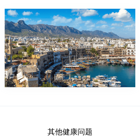
其他健康问题