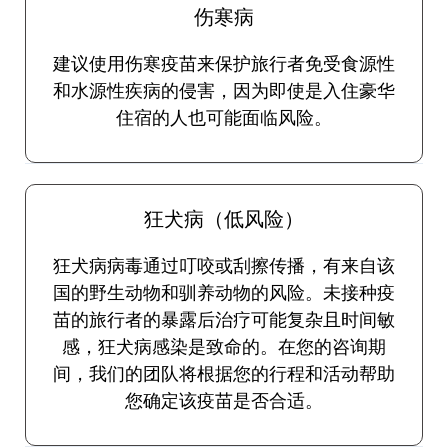
伤寒病
建议使用伤寒疫苗来保护旅行者免受食源性
和水源性疾病的侵害，因为即使是入住豪华
住宿的人也可能面临风险。
狂犬病（低风险）
狂犬病病毒通过叮咬或刮擦传播，有来自该
国的野生动物和驯养动物的风险。未接种疫
苗的旅行者的暴露后治疗可能复杂且时间敏
感，狂犬病感染是致命的。在您的咨询期
间，我们的团队将根据您的行程和活动帮助
您确定该疫苗是否合适。