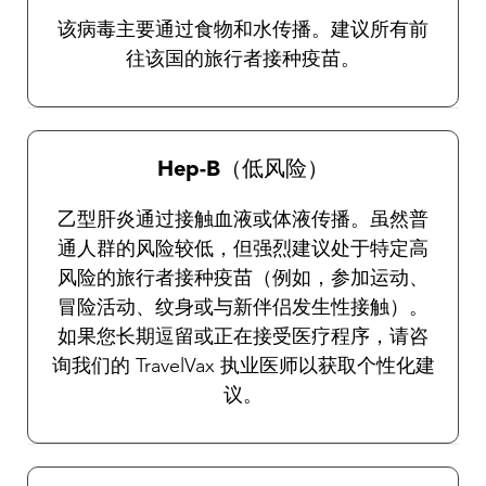
该病毒主要通过食物和水传播。建议所有前
往该国的旅行者接种疫苗。
Hep-B（低风险）
乙型肝炎通过接触血液或体液传播。虽然普
通人群的风险较低，但强烈建议处于特定高
风险的旅行者接种疫苗（例如，参加运动、
冒险活动、纹身或与新伴侣发生性接触）。
如果您长期逗留或正在接受医疗程序，请咨
询我们的 TravelVax 执业医师以获取个性化建
议。