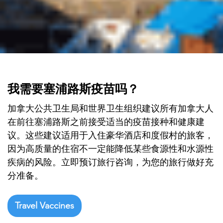

我需要塞浦路斯疫苗吗？
加拿大公共卫生局和世界卫生组织建议所有加拿大人
在前往塞浦路斯之前接受适当的疫苗接种和健康建
议。这些建议适用于入住豪华酒店和度假村的旅客，
因为高质量的住宿不一定能降低某些食源性和水源性
疾病的风险。立即预订旅行咨询，为您的旅行做好充
分准备。
Travel Vaccines