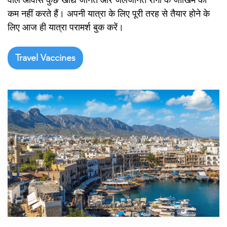

कम नहीं करते हैं। अपनी यात्रा के लिए पूरी तरह से तैयार होने के
लिए आज ही यात्रा परामर्श बुक करें।
Travel Vaccines