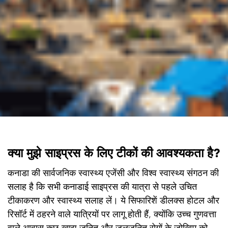
क्या मुझे साइप्रस के लिए टीकों की आवश्यकता है?
कनाडा की सार्वजनिक स्वास्थ्य एजेंसी और विश्व स्वास्थ्य संगठन की
सलाह है कि सभी कनाडाई साइप्रस की यात्रा से पहले उचित
टीकाकरण और स्वास्थ्य सलाह लें। ये सिफारिशें डीलक्स होटल और
रिसॉर्ट में ठहरने वाले यात्रियों पर लागू होती हैं, क्योंकि उच्च गुणवत्ता
वाले आवास कुछ खाद्य जनित और जलजनित रोगों के जोखिम को