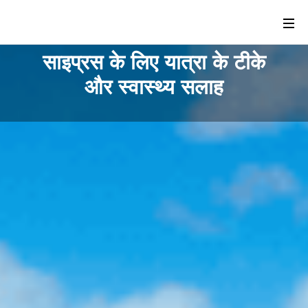
साइप्रस के लिए यात्रा के टीके
और स्वास्थ्य सलाह