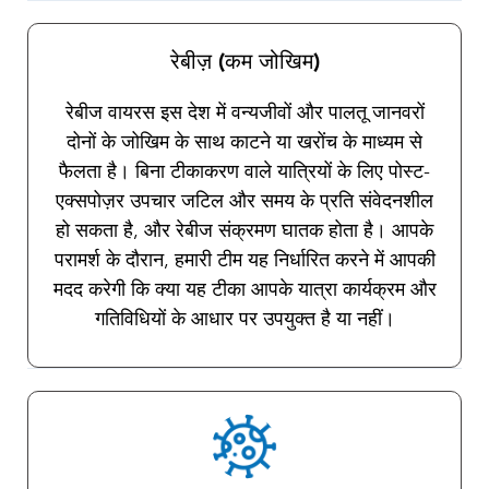
रेबीज़ (कम जोखिम)
रेबीज वायरस इस देश में वन्यजीवों और पालतू जानवरों
दोनों के जोखिम के साथ काटने या खरोंच के माध्यम से
फैलता है। बिना टीकाकरण वाले यात्रियों के लिए पोस्ट-
एक्सपोज़र उपचार जटिल और समय के प्रति संवेदनशील
हो सकता है, और रेबीज संक्रमण घातक होता है। आपके
परामर्श के दौरान, हमारी टीम यह निर्धारित करने में आपकी
मदद करेगी कि क्या यह टीका आपके यात्रा कार्यक्रम और
गतिविधियों के आधार पर उपयुक्त है या नहीं।