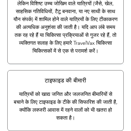
लेकिन विशिष्ट उच्च जोखिम वाले यात्रियों (जैसे, खेल,
साहसिक गतिविधियों, टैटू बनवाना, या नए साथी के साथ
यौन संपर्क) में शामिल होने वाले यात्रियों के लिए टीकाकरण
की अत्यधिक अनुशंसा की जाती है। यदि आप लंबे समय
तक रह रहे हैं या चिकित्सा प्रक्रियाओं से गुजर रहे हैं, तो
व्यक्तिगत सलाह के लिए हमारे TravelVax चिकित्सा
चिकित्सकों में से एक से परामर्श करें।
टाइफाइड की बीमारी
यात्रियों को खाद्य जनित और जलजनित बीमारियों से
बचाने के लिए टाइफाइड के टीके की सिफारिश की जाती है,
क्योंकि लक्जरी आवास में रहने वालों को भी खतरा हो
सकता है।