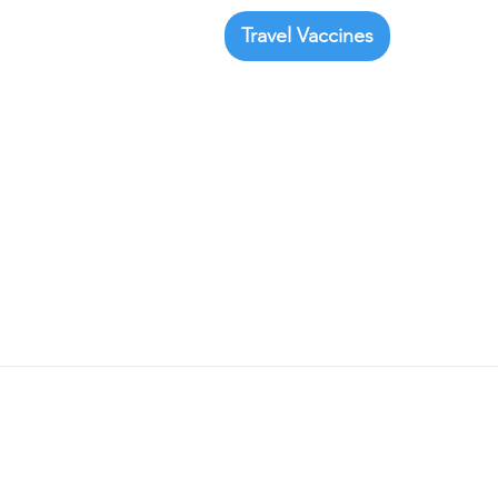
Travel Vaccines