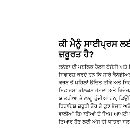
ਕੀ ਮੈਨੂੰ ਸਾਈਪ੍ਰਸ 
ਜ਼ਰੂਰਤ ਹੈ?
ਕਨੇਡਾ ਦੀ ਪਬਲਿਕ ਹੈਲਥ ਏਜੰਸੀ ਅਤੇ
ਸਿਫਾਰਸ਼ ਕਰਦੇ ਹਨ ਕਿ ਸਾਰੇ ਕੈਨੇਡੀਅਨ
ਕਰਨ ਤੋਂ ਪਹਿਲਾਂ ਉਚਿਤ ਟੀਕੇ ਅਤੇ ਸ
ਸਿਫਾਰਸ਼ਾਂ ਡੀਲਕਸ ਹੋਟਲਾਂ ਅਤੇ ਰਿਜੋਰਟ
ਯਾਤਰੀਆਂ ਤੇ ਲਾਗੂ ਹੁੰਦੀਆਂ ਹਨ, ਕਿਉਂ
ਰਿਹਾਇਸ਼ ਜ਼ਰੂਰੀ ਤੌਰ ਤੇ ਕੁਝ ਭੋਜਨ ਅਤ
ਵਾਲੀਆਂ ਬਿਮਾਰੀਆਂ ਦੇ ਜੋਖਮ ਆਪਣੀ ਯ
ਤਿਆਰ ਹੋਣ ਲਈ ਅੱਜ ਹੀ ਯਾਤਰਾ ਸਲਾਹ