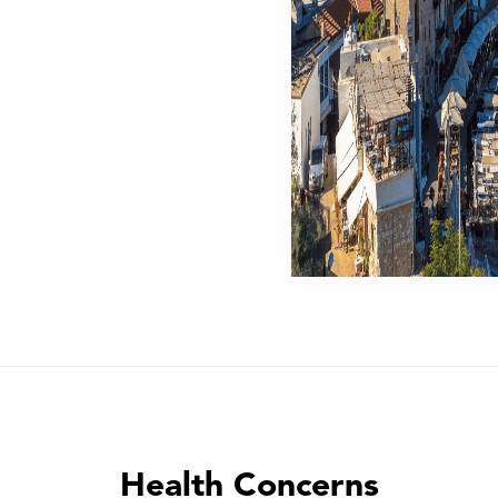
Health Concerns