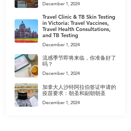
December 1, 2024
Travel Clinic & TB Skin Testing
in Victoria: Travel Vaccines,
Travel Health Consultations,
and TB Testing
December 1, 2024
流感季节即将来临，你准备好了
吗？
December 1, 2024
加拿大人沙特阿拉伯签证申请的
疫苗要求：朝圣和副朝朝圣
December 1, 2024