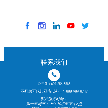
© 2024 由 TravelVax 提供。版权所有
联系我们
公元前：604-256-3588
不列颠哥伦比亚省以外：1-888-989-8747
客户服务时间：
周一至周五：上午10点至下午6点