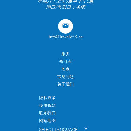
星期六：上午9点至下午5点
周日/节假日：关闭
Info@TravelVAX.ca
服务
价目表
地点
常见问题
关于我们
隐私政策
使用条款
联系我们
网站地图
SELECT LANGUAGE