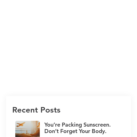

温哥华旅行社
流感疫苗
旅行咨
询
Recent Posts
You’re Packing Sunscreen.
Don’t Forget Your Body.