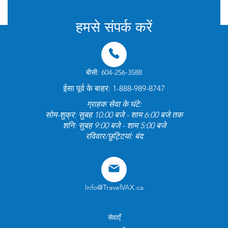
हमसे संपर्क करें
बीसी: 604-256-3588
ईसा पूर्व के बाहर: 1-888-989-8747
ग्राहक सेवा के घंटे:
सोम-शुक्र: सुबह 10:00 बजे - शाम 6:00 बजे तक
शनि: सुबह 9:00 बजे - शाम 5:00 बजे
रविवार/छुट्टियां: बंद
Info@TravelVAX.ca
सेवाएँ