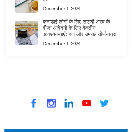
December 1, 2024
कनाडाई लोगों के लिए सऊदी अरब के
वीज़ा आवेदनों के लिए वैक्सीन
आवश्यकताएँ: हज और उमराह तीर्थयात्रा
December 1, 2024
ट्रैवलवैक्स द्वारा © 2025 सभी अधिकार सुरक्षित