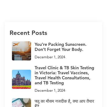
Recent Posts
You’re Packing Sunscreen.
Don’t Forget Your Body.
December 1, 2024
Travel Clinic & TB Skin Testing
in Victoria: Travel Vaccines,
Travel Health Consultations,
and TB Testing
December 1, 2024
फ्लू का मौसम नजदीक है, क्या आप तैयार
हैं?