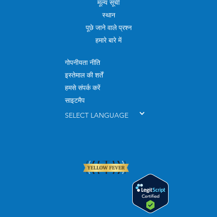
मूल्य सूची
स्थान
पूछे जाने वाले प्रश्न
हमारे बारे में
गोपनीयता नीति
इस्तेमाल की शर्तें
हमसे संपर्क करें
साइटमैप
SELECT LANGUAGE