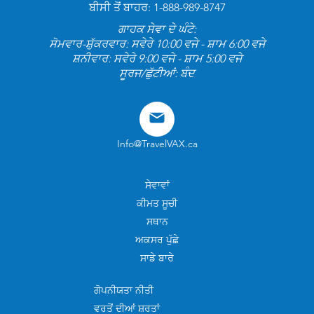
ਬੀਸੀ ਤੋਂ ਬਾਹਰ: 1-888-989-8747
ਗਾਹਕ ਸੇਵਾ ਦੇ ਘੰਟੇ:
ਸੋਮਵਾਰ-ਸ਼ੁੱਕਰਵਾਰ: ਸਵੇਰੇ 10:00 ਵਜੇ - ਸ਼ਾਮ 6:00 ਵਜੇ
ਸ਼ਨੀਵਾਰ: ਸਵੇਰੇ 9:00 ਵਜੇ - ਸ਼ਾਮ 5:00 ਵਜੇ
ਸੂਰਜ/ਛੁੱਟੀਆਂ: ਬੰਦ
Info@TravelVAX.ca
ਸੇਵਾਵਾਂ
ਕੀਮਤ ਸੂਚੀ
ਸਥਾਨ
ਅਕਸਰ ਪੁੱਛੇ
ਸਾਡੇ ਬਾਰੇ
ਗੋਪਨੀਯਤਾ ਨੀਤੀ
ਵਰਤੋਂ ਦੀਆਂ ਸ਼ਰਤਾਂ