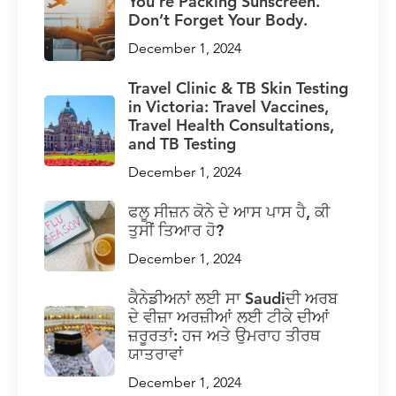
You’re Packing Sunscreen.
Don’t Forget Your Body.
December 1, 2024
Travel Clinic & TB Skin Testing
in Victoria: Travel Vaccines,
Travel Health Consultations,
and TB Testing
December 1, 2024
ਫਲੂ ਸੀਜ਼ਨ ਕੋਨੇ ਦੇ ਆਸ ਪਾਸ ਹੈ, ਕੀ
ਤੁਸੀਂ ਤਿਆਰ ਹੋ?
December 1, 2024
ਕੈਨੇਡੀਅਨਾਂ ਲਈ ਸਾ Saudiਦੀ ਅਰਬ
ਦੇ ਵੀਜ਼ਾ ਅਰਜ਼ੀਆਂ ਲਈ ਟੀਕੇ ਦੀਆਂ
ਜ਼ਰੂਰਤਾਂ: ਹਜ ਅਤੇ ਉਮਰਾਹ ਤੀਰਥ
ਯਾਤਰਾਵਾਂ
December 1, 2024