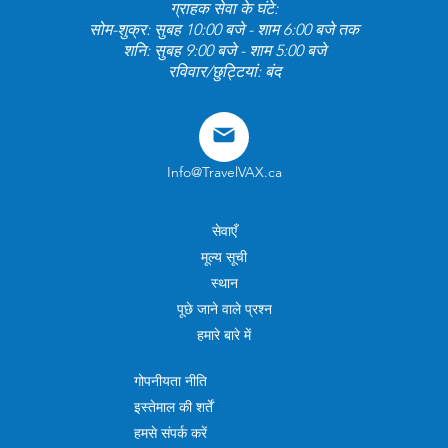
ग्राहक सेवा के घंटे:
सोम-शुक्र: सुबह 10:00 बजे - शाम 6:00 बजे तक
शनि: सुबह 9:00 बजे - शाम 5:00 बजे
रविवार/छुट्टियां: बंद
Info@TravelVAX.ca
सेवाएँ
मूल्य सूची
स्थान
पूछे जाने वाले प्रश्न
हमारे बारे में
गोपनीयता नीति
इस्तेमाल की शर्तें
हमसे संपर्क करें