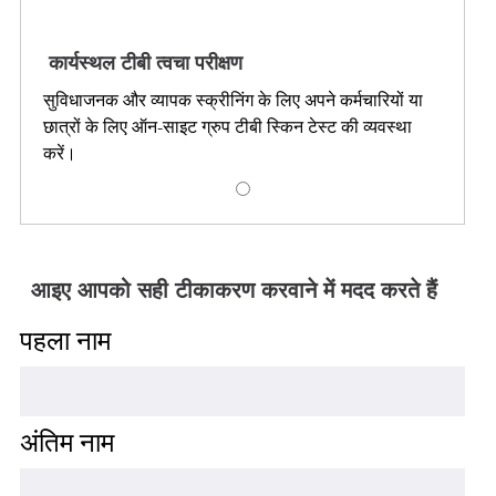
कार्यस्थल टीबी त्वचा परीक्षण
सुविधाजनक और व्यापक स्क्रीनिंग के लिए अपने कर्मचारियों या
छात्रों के लिए ऑन-साइट ग्रुप टीबी स्किन टेस्ट की व्यवस्था
करें।
आइए आपको सही टीकाकरण करवाने में मदद करते हैं
पहला नाम
अंतिम नाम