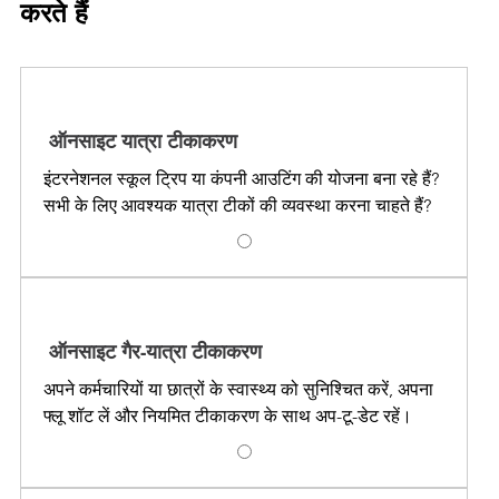

करते हैं
ऑनसाइट यात्रा टीकाकरण
इंटरनेशनल स्कूल ट्रिप या कंपनी आउटिंग की योजना बना रहे हैं?
सभी के लिए आवश्यक यात्रा टीकों की व्यवस्था करना चाहते हैं?
ऑनसाइट गैर-यात्रा टीकाकरण
अपने कर्मचारियों या छात्रों के स्वास्थ्य को सुनिश्चित करें, अपना
फ्लू शॉट लें और नियमित टीकाकरण के साथ अप-टू-डेट रहें।