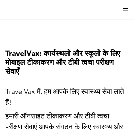
TravelVax: कार्यस्थलों और स्कूलों के लिए
मोबाइल टीकाकरण और टीबी त्वचा परीक्षण
सेवाएँ
TravelVax में, हम आपके लिए स्वास्थ्य सेवा लाते
हैं!
हमारी ऑनसाइट टीकाकरण और टीबी त्वचा
परीक्षण सेवाएं आपके संगठन के लिए स्वास्थ्य और