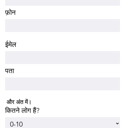
फ़ोन
ईमेल
पता
और अंत में।
कितने लोग हैं?