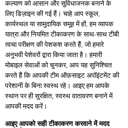
कल्याण को आसान और सुविधाजनक बनाने के
लिए डिज़ाइन की गई हैं। चाहे आप स्कूल,
कार्यस्थल या सामुदायिक समूह में हों, हम व्यापक
यात्रा और नियमित टीकाकरण के साथ-साथ टीबी
त्वचा परीक्षण की पेशकश करते हैं, जो हमारे
अनुभवी पेशेवरों द्वारा किया जाता है। हमारी
मोबाइल सेवाओं को चुनकर, आप यह सुनिश्चित
करते हैं कि आपकी टीम ऑफ़साइट अपॉइंटमेंट की
परेशानी के बिना स्वस्थ रहे। आइए हम आपके
स्थान पर ही सुरक्षित, स्वस्थ वातावरण बनाने में
आपकी मदद करें।
आइए आपको सही टीकाकरण करवाने में मदद