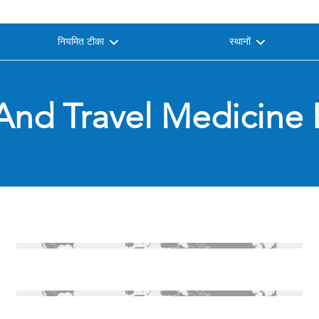
नियमित टीका
स्थानों
And Travel Medicine