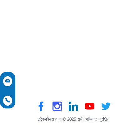
ट्रैवलवैक्स द्वारा © 2025 सभी अधिकार सुरक्षित