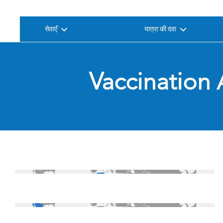
सेवाएँ
यात्रा की दवा
Vaccination 