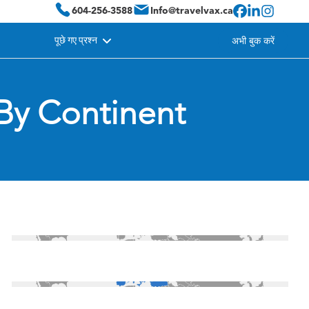
604-256-3588
Info@travelvax.ca
पूछे गए प्रश्न
अभी बुक करें
 By Continent