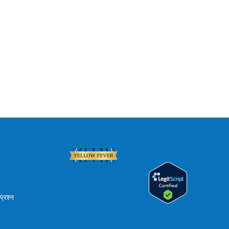
प्रश्न