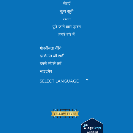
सेवाएँ
मूल्य सूची
स्थान
पूछे जाने वाले प्रश्न
हमारे बारे में
गोपनीयता नीति
इस्तेमाल की शर्तें
हमसे संपर्क करें
साइटमैप
SELECT LANGUAGE