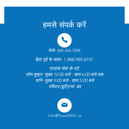
हमसे संपर्क करें
बीसी: 604-256-3588
ईसा पूर्व के बाहर: 1-888-989-8747
ग्राहक सेवा के घंटे:
सोम-शुक्र: सुबह 10:00 बजे - शाम 6:00 बजे तक
शनि: सुबह 9:00 बजे - शाम 5:00 बजे
रविवार/छुट्टियां: बंद
Info@TravelVAX.ca