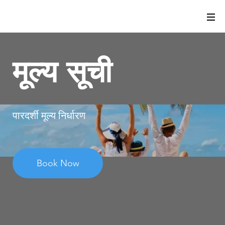
मूल्य सूची
पारदर्शी मूल्य निर्धारण
Book Now