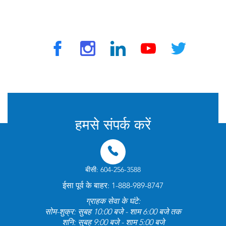
ट्रैवलवैक्स द्वारा © 2025 सभी अधिकार सुरक्षित
हमसे संपर्क करें
बीसी: 604-256-3588
ईसा पूर्व के बाहर: 1-888-989-8747
ग्राहक सेवा के घंटे:
सोम-शुक्र: सुबह 10:00 बजे - शाम 6:00 बजे तक
शनि: सुबह 9:00 बजे - शाम 5:00 बजे