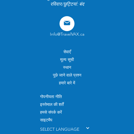
रविवार/छुट्टियां: बंद
Info@TravelVAX.ca
सेवाएँ
मूल्य सूची
स्थान
पूछे जाने वाले प्रश्न
हमारे बारे में
गोपनीयता नीति
इस्तेमाल की शर्तें
हमसे संपर्क करें
साइटमैप
SELECT LANGUAGE