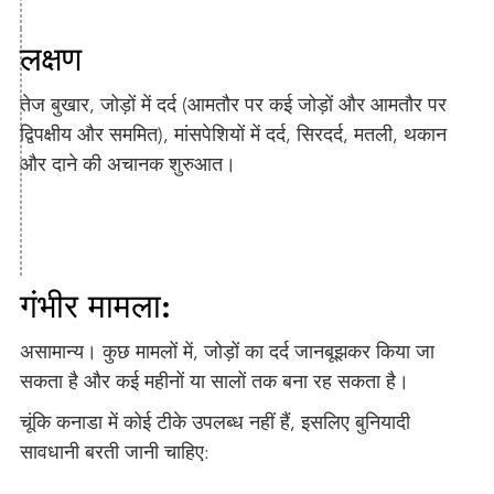
लक्षण
तेज बुखार, जोड़ों में दर्द (आमतौर पर कई जोड़ों और आमतौर पर
द्विपक्षीय और सममित), मांसपेशियों में दर्द, सिरदर्द, मतली, थकान
और दाने की अचानक शुरुआत।
गंभीर मामला:
असामान्य। कुछ मामलों में, जोड़ों का दर्द जानबूझकर किया जा
सकता है और कई महीनों या सालों तक बना रह सकता है।
चूंकि कनाडा में कोई टीके उपलब्ध नहीं हैं, इसलिए बुनियादी
सावधानी बरती जानी चाहिए: