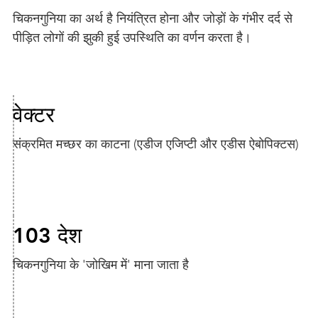
चिकनगुनिया का अर्थ है नियंत्रित होना और जोड़ों के गंभीर दर्द से
पीड़ित लोगों की झुकी हुई उपस्थिति का वर्णन करता है।
वेक्टर
संक्रमित मच्छर का काटना (एडीज एजिप्टी और एडीस ऐबोपिक्टस)
103 देश
चिकनगुनिया के 'जोखिम में' माना जाता है