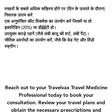
मच्छरों के सबसे अधिक सक्रिय होने पर (दिन के उजाले के दौरान)
निवारक उपाय करें
एक अनुशंसित कीट विकर्षक का उपयोग करें जिसमें या तो
इकारिडिन (20%) या डीईईटी हो।
उपयुक्त कपड़े पहनें (जैसे लंबी बाजू की शर्ट, लंबी पैंट)।
भौतिक अवरोधों का उपयोग करें, जैसे कि बेड नेट और विंडो
स्क्रीन।
Reach out to your Travelvax Travel Medicine
Professional today to book your
consultation. Review your travel plans and
obtain the necessary prescriptions and