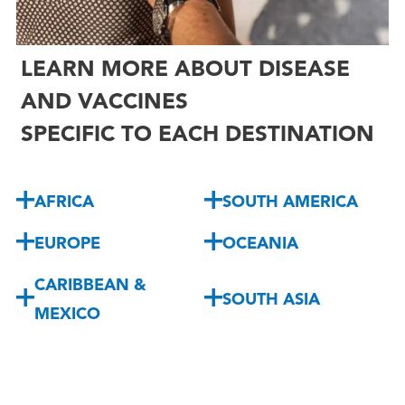
LEARN MORE ABOUT DISEASE
AND VACCINES
SPECIFIC TO EACH DESTINATION
AFRICA
SOUTH AMERICA
EUROPE
OCEANIA
CARIBBEAN &
SOUTH ASIA
MEXICO