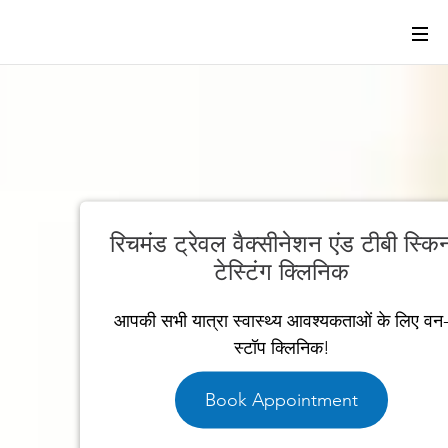
न
रिचमंड ट्रेवल वैक्सीनेशन एंड टीबी स्कि
टेस्टिंग क्लिनिक
आपकी सभी यात्रा स्वास्थ्य आवश्यकताओं के लिए वन
स्टॉप क्लिनिक!
Book Appointment