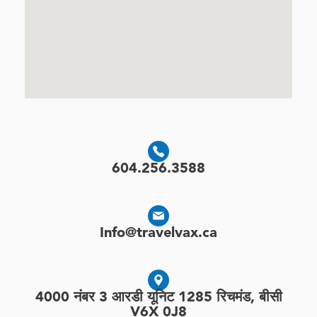
604.256.3588
Info@travelvax.ca
4000 नंबर 3 आरडी यूनिट 1285 रिचमंड, बीसी
V6X 0J8