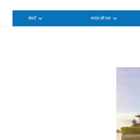
सेवाएँ
यात्रा की दवा