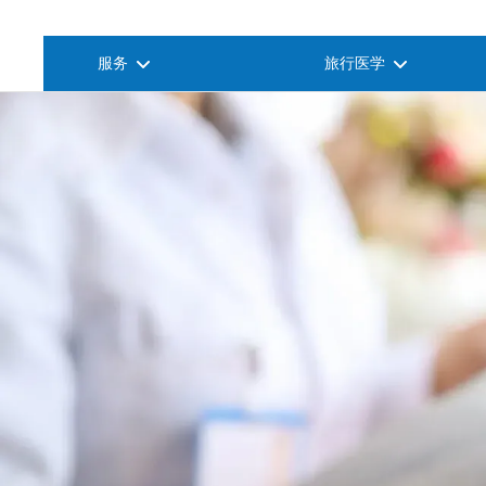
服务
旅行医学