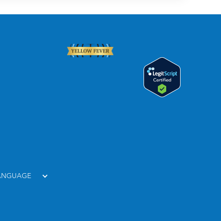
LANGUAGE