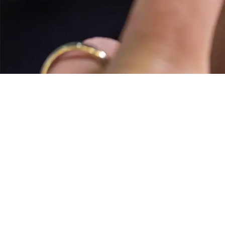
结核病皮肤试验 (TST)
什么是结核病皮肤测试？
结核病皮肤试验