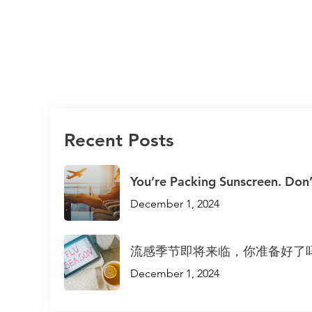
Recent Posts
You’re Packing Sunscreen. Don’
December 1, 2024
流感季节即将来临，你准备好了
December 1, 2024