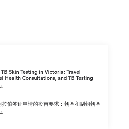
 TB Skin Testing in Victoria: Travel
el Health Consultations, and TB Testing
24
阿拉伯签证申请的疫苗要求：朝圣和副朝朝圣
24