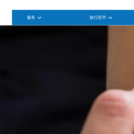
服务
旅行医学