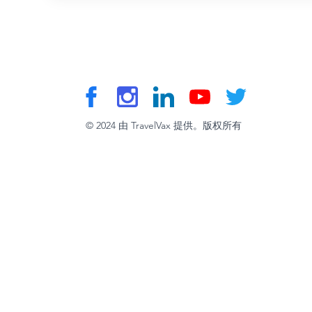
© 2024 由 TravelVax 提供。版权所有