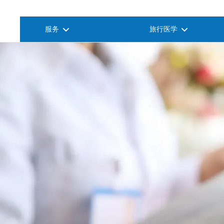
服务
旅行医学