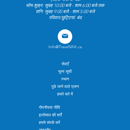
सोम-शुक्र: सुबह 10:00 बजे - शाम 6:00 बजे तक
शनि: सुबह 9:00 बजे - शाम 5:00 बजे
रविवार/छुट्टियां: बंद
Info@TravelVAX.ca
सेवाएँ
मूल्य सूची
स्थान
पूछे जाने वाले प्रश्न
हमारे बारे में
गोपनीयता नीति
इस्तेमाल की शर्तें
हमसे संपर्क करें