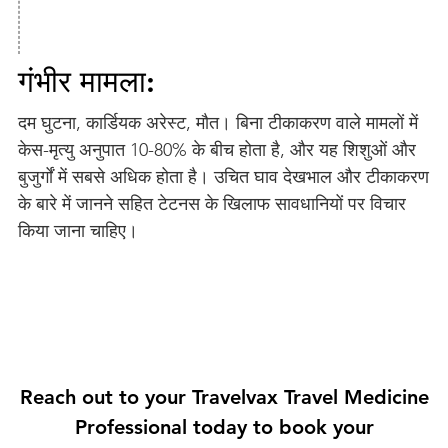
गंभीर मामला:
दम घुटना, कार्डियक अरेस्ट, मौत। बिना टीकाकरण वाले मामलों में
केस-मृत्यु अनुपात 10-80% के बीच होता है, और यह शिशुओं और
बुजुर्गों में सबसे अधिक होता है। उचित घाव देखभाल और टीकाकरण
के बारे में जानने सहित टेटनस के खिलाफ सावधानियों पर विचार
किया जाना चाहिए।
Reach out to your Travelvax Travel Medicine
Professional today to book your