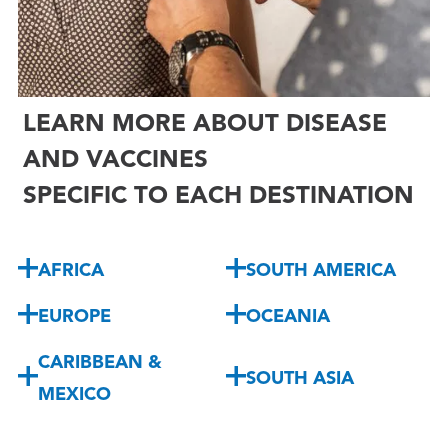
LEARN MORE ABOUT DISEASE
AND VACCINES
SPECIFIC TO EACH DESTINATION
AFRICA
SOUTH AMERICA
EUROPE
OCEANIA
CARIBBEAN &
SOUTH ASIA
MEXICO