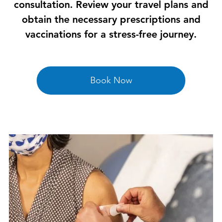

consultation. Review your travel plans and
obtain the necessary prescriptions and
vaccinations for a stress-free journey.
Book Now