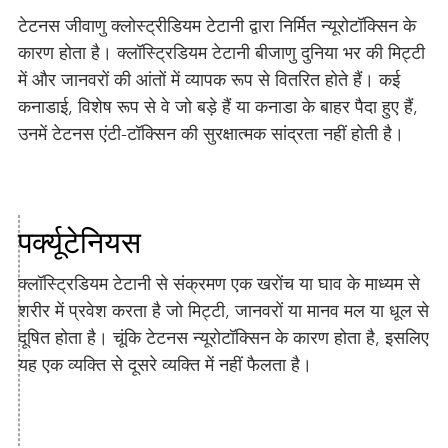
टेटनस जीवाणु क्लोस्ट्रीडियम टेटानी द्वारा निर्मित न्यूरोटॉक्सिन के
कारण होता है। क्लॉस्ट्रिडियम टेटानी बीजाणु दुनिया भर की मिट्टी
में और जानवरों की आंतों में व्यापक रूप से वितरित होते हैं। कई
कनाडाई, विशेष रूप से वे जो बड़े हैं या कनाडा के बाहर पैदा हुए हैं,
उनमें टेटनस एंटी-टॉक्सिन की सुरक्षात्मक सांद्रता नहीं होती है।
पर्क्यूटेनियस
क्लॉस्ट्रिडियम टेटानी से संक्रमण एक खरोंच या घाव के माध्यम से
शरीर में प्रवेश करता है जो मिट्टी, जानवरों या मानव मल या धूल से
दूषित होता है। चूंकि टेटनस न्यूरोटॉक्सिन के कारण होता है, इसलिए
यह एक व्यक्ति से दूसरे व्यक्ति में नहीं फैलता है।