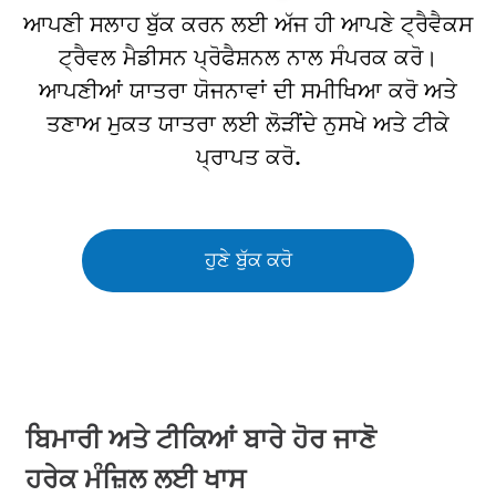
ਆਪਣੀ ਸਲਾਹ ਬੁੱਕ ਕਰਨ ਲਈ ਅੱਜ ਹੀ ਆਪਣੇ ਟ੍ਰੈਵੈਕਸ
ਟ੍ਰੈਵਲ ਮੈਡੀਸਨ ਪ੍ਰੋਫੈਸ਼ਨਲ ਨਾਲ ਸੰਪਰਕ ਕਰੋ।
ਆਪਣੀਆਂ ਯਾਤਰਾ ਯੋਜਨਾਵਾਂ ਦੀ ਸਮੀਖਿਆ ਕਰੋ ਅਤੇ
ਤਣਾਅ ਮੁਕਤ ਯਾਤਰਾ ਲਈ ਲੋੜੀਂਦੇ ਨੁਸਖੇ ਅਤੇ ਟੀਕੇ
ਪ੍ਰਾਪਤ ਕਰੋ.
ਹੁਣੇ ਬੁੱਕ ਕਰੋ
ਬਿਮਾਰੀ ਅਤੇ ਟੀਕਿਆਂ ਬਾਰੇ ਹੋਰ ਜਾਣੋ
ਹਰੇਕ ਮੰਜ਼ਿਲ ਲਈ ਖਾਸ