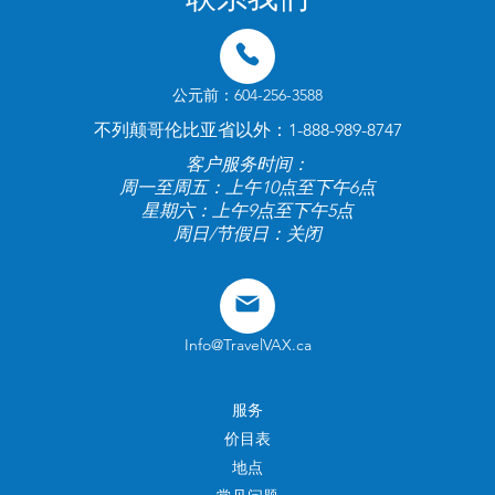
联系我们
公元前：604-256-3588
不列颠哥伦比亚省以外：1-888-989-8747
客户服务时间：
周一至周五：上午10点至下午6点
星期六：上午9点至下午5点
周日/节假日：关闭
Info@TravelVAX.ca
服务
价目表
地点