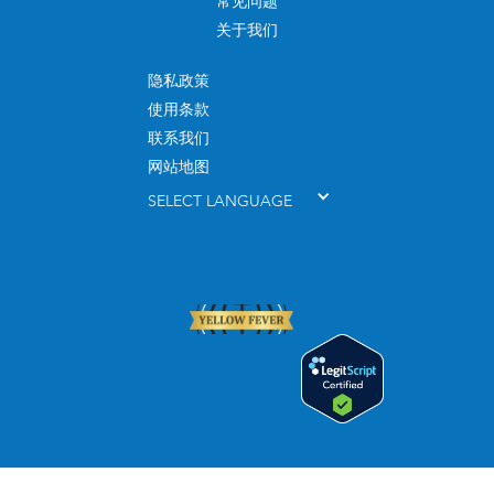
常见问题
关于我们
隐私政策
使用条款
联系我们
网站地图
SELECT LANGUAGE