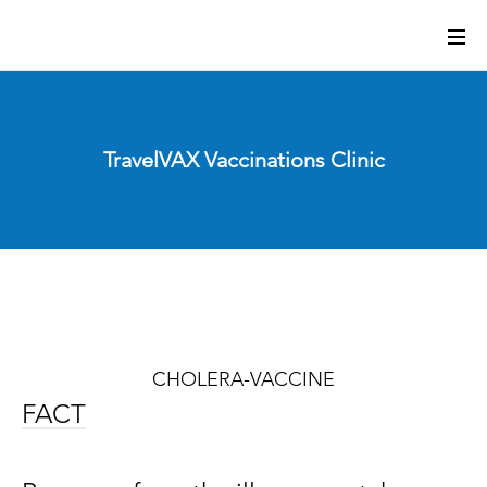
TravelVAX Vaccinations Clinic
CHOLERA-VACCINE
FACT