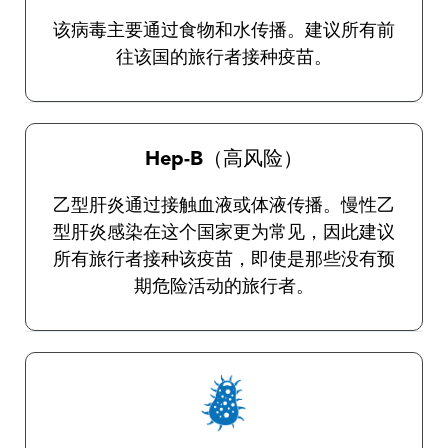
该病毒主要通过食物和水传播。建议所有前
往该国的旅行者接种疫苗。
Hep-B（高风险）
乙型肝炎通过接触血液或体液传播。慢性乙
型肝炎感染在这个国家更为常见，因此建议
所有旅行者接种该疫苗，即使是那些没有预
期危险活动的旅行者。