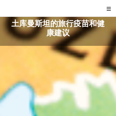
土库曼斯坦的旅行疫苗和健
康建议