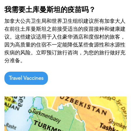

我需要土库曼斯坦的疫苗吗？
加拿大公共卫生局和世界卫生组织建议所有加拿大人
在前往土库曼斯坦之前接受适当的疫苗接种和健康建
议。这些建议适用于入住豪华酒店和度假村的旅客，
因为高质量的住宿不一定能降低某些食源性和水源性
疾病的风险。立即预订旅行咨询，为您的旅行做好充
分准备。
Travel Vaccines