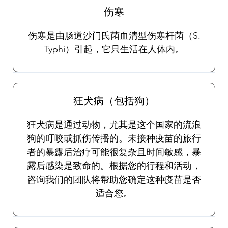
伤寒
伤寒是由肠道沙门氏菌血清型伤寒杆菌（S.
Typhi）引起，它只生活在人体内。
狂犬病（包括狗）
狂犬病是通过动物，尤其是这个国家的流浪
狗的叮咬或抓伤传播的。未接种疫苗的旅行
者的暴露后治疗可能很复杂且时间敏感，暴
露后感染是致命的。根据您的行程和活动，
咨询我们的团队将帮助您确定这种疫苗是否
适合您。