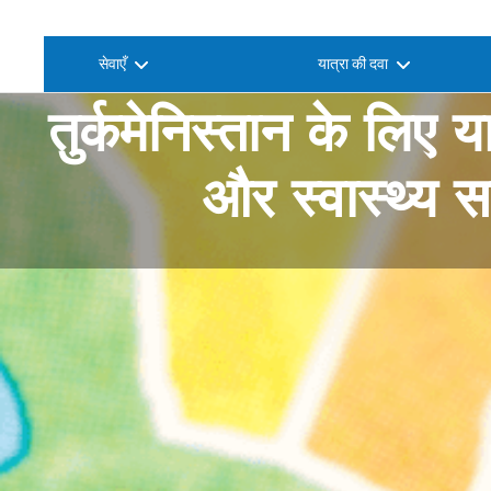
सेवाएँ
यात्रा की दवा
तुर्कमेनिस्तान के लिए य
और स्वास्थ्य 