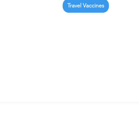
Travel Vaccines