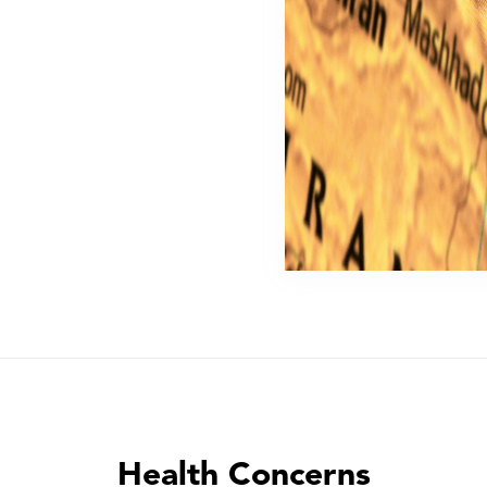
Health Concerns