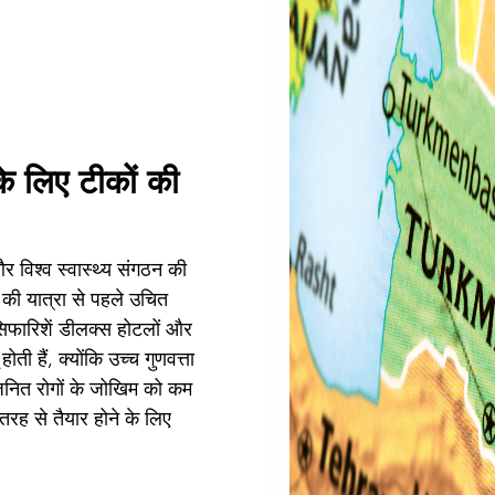
 के लिए टीकों की
र विश्व स्वास्थ्य संगठन की
 की यात्रा से पहले उचित
िफारिशें डीलक्स होटलों और
होती हैं, क्योंकि उच्च गुणवत्ता
ित रोगों के जोखिम को कम
 तरह से तैयार होने के लिए