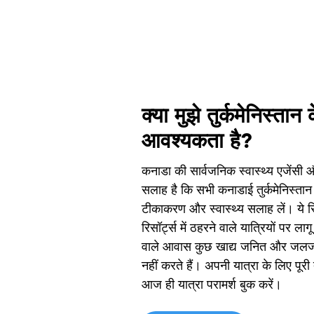
क्या मुझे तुर्कमेनिस्तान
आवश्यकता है?
कनाडा की सार्वजनिक स्वास्थ्य एजेंसी औ
सलाह है कि सभी कनाडाई तुर्कमेनिस्तान
टीकाकरण और स्वास्थ्य सलाह लें। ये स
रिसॉर्ट्स में ठहरने वाले यात्रियों पर लागू 
वाले आवास कुछ खाद्य जनित और जलजन
नहीं करते हैं। अपनी यात्रा के लिए पूरी
आज ही यात्रा परामर्श बुक करें।