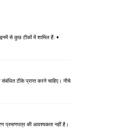
ं से कुछ टीकों में शामिल हैं: •
 (65 वर्ष और उससे अधिक आयु के
संबंधित टीके प्राप्त करने चाहिए। नीचे
करण प्रमाणपत्र की आवश्यकता नहीं है।