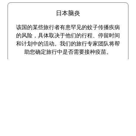
日本脑炎
该国的某些旅行者有患罕见的蚊子传播疾病
的风险，具体取决于他们的行程、停留时间
和计划中的活动。我们的旅行专家团队将帮
助您确定旅行中是否需要接种疫苗。
流感
建议所有旅客在十月至四月的流感季节使
用。