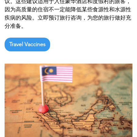

议。这些建议适用于入住豪华酒店和度假村的旅客，
因为高质量的住宿不一定能降低某些食源性和水源性
疾病的风险。立即预订旅行咨询，为您的旅行做好充
分准备。
Travel Vaccines