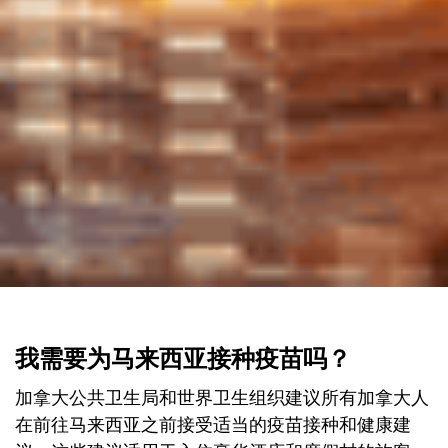
我需要为马来西亚接种疫苗吗？
加拿大公共卫生局和世界卫生组织建议所有加拿大人
在前往马来西亚之前接受适当的疫苗接种和健康建