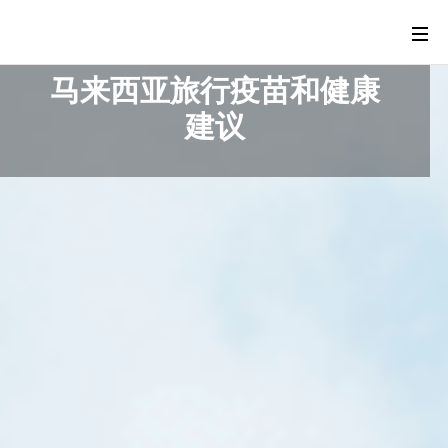
马来西亚旅行疫苗和健康
建议