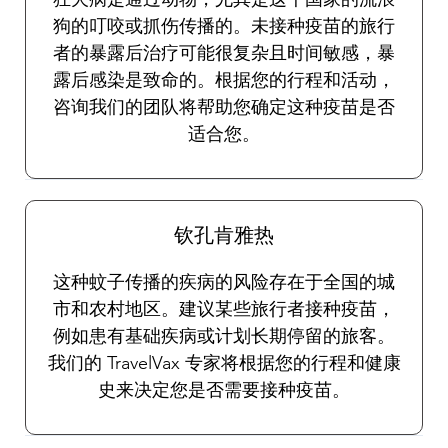
狗的叮咬或抓伤传播的。未接种疫苗的旅行
者的暴露后治疗可能很复杂且时间敏感，暴
露后感染是致命的。根据您的行程和活动，
咨询我们的团队将帮助您确定这种疫苗是否
适合您。
钦孔肯雅热
这种蚊子传播的疾病的风险存在于全国的城
市和农村地区。建议某些旅行者接种疫苗，
例如患有基础疾病或计划长期停留的旅客。
我们的 TravelVax 专家将根据您的行程和健康
史来决定您是否需要接种疫苗。