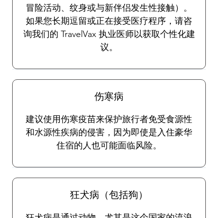
冒险活动、纹身或与新伴侣发生性接触）。
如果您长期逗留或正在接受医疗程序，请咨
询我们的 TravelVax 执业医师以获取个性化建
议。
伤寒病
建议使用伤寒疫苗来保护旅行者免受食源性
和水源性疾病的侵害，因为即使是入住豪华
住宿的人也可能面临风险。
狂犬病（包括狗）
狂犬病是通过动物，尤其是这个国家的流浪