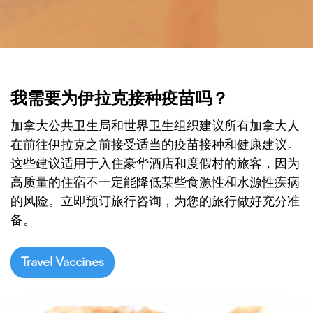

我需要为伊拉克接种疫苗吗？
加拿大公共卫生局和世界卫生组织建议所有加拿大人
在前往伊拉克之前接受适当的疫苗接种和健康建议。
这些建议适用于入住豪华酒店和度假村的旅客，因为
高质量的住宿不一定能降低某些食源性和水源性疾病
的风险。立即预订旅行咨询，为您的旅行做好充分准
备。
Travel Vaccines