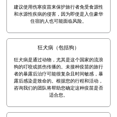
建议使用伤寒疫苗来保护旅行者免受食源性
和水源性疾病的侵害，因为即使是入住豪华
住宿的人也可能面临风险。
狂犬病（包括狗）
狂犬病是通过动物，尤其是这个国家的流浪
狗的叮咬或抓伤传播的。未接种疫苗的旅行
者的暴露后治疗可能很复杂且时间敏感，暴
露后感染是致命的。根据您的行程和活动，
咨询我们的团队将帮助您确定这种疫苗是否
适合您。