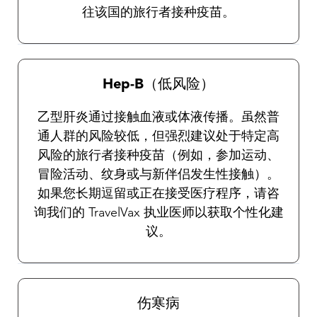
往该国的旅行者接种疫苗。
Hep-B（低风险）
乙型肝炎通过接触血液或体液传播。虽然普
通人群的风险较低，但强烈建议处于特定高
风险的旅行者接种疫苗（例如，参加运动、
冒险活动、纹身或与新伴侣发生性接触）。
如果您长期逗留或正在接受医疗程序，请咨
询我们的 TravelVax 执业医师以获取个性化建
议。
伤寒病