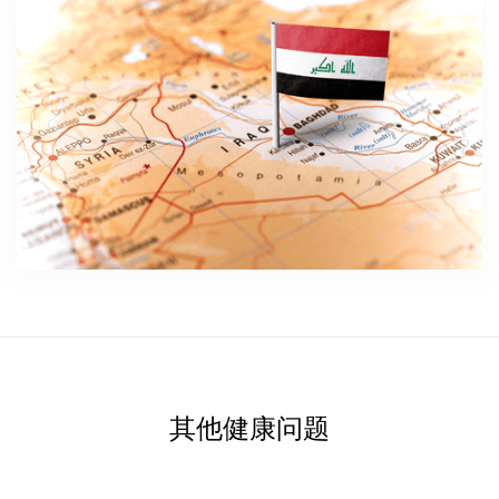
其他健康问题