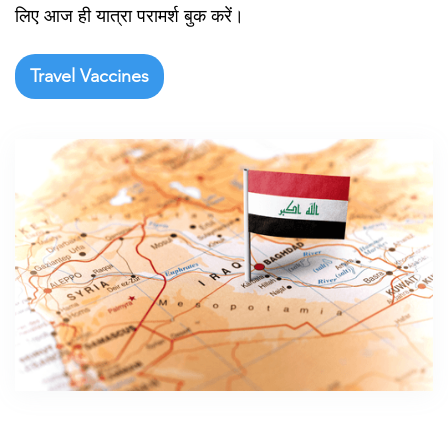
लिए आज ही यात्रा परामर्श बुक करें।
Travel Vaccines