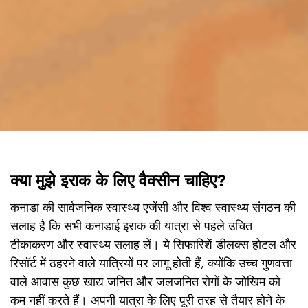

क्या मुझे इराक के लिए वैक्सीन चाहिए?
कनाडा की सार्वजनिक स्वास्थ्य एजेंसी और विश्व स्वास्थ्य संगठन की
सलाह है कि सभी कनाडाई इराक की यात्रा से पहले उचित
टीकाकरण और स्वास्थ्य सलाह लें। ये सिफारिशें डीलक्स होटल और
रिसॉर्ट में ठहरने वाले यात्रियों पर लागू होती हैं, क्योंकि उच्च गुणवत्ता
वाले आवास कुछ खाद्य जनित और जलजनित रोगों के जोखिम को
कम नहीं करते हैं। अपनी यात्रा के लिए पूरी तरह से तैयार होने के