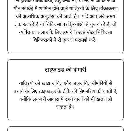
साहसिक गतिविधियों, टैटू बनवाना, या नए साथी के साथ
यौन संपर्क) में शामिल होने वाले यात्रियों के लिए टीकाकरण
की अत्यधिक अनुशंसा की जाती है। यदि आप लंबे समय
तक रह रहे हैं या चिकित्सा प्रक्रियाओं से गुजर रहे हैं, तो
व्यक्तिगत सलाह के लिए हमारे TravelVax चिकित्सा
चिकित्सकों में से एक से परामर्श करें।
टाइफाइड की बीमारी
यात्रियों को खाद्य जनित और जलजनित बीमारियों से
बचाने के लिए टाइफाइड के टीके की सिफारिश की जाती है,
क्योंकि लक्जरी आवास में रहने वालों को भी खतरा हो
सकता है।