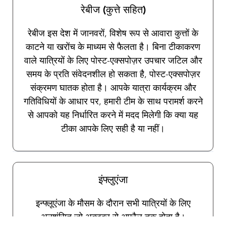
रेबीज (कुत्ते सहित)
रेबीज इस देश में जानवरों, विशेष रूप से आवारा कुत्तों के
काटने या खरोंच के माध्यम से फैलता है। बिना टीकाकरण
वाले यात्रियों के लिए पोस्ट-एक्सपोज़र उपचार जटिल और
समय के प्रति संवेदनशील हो सकता है, पोस्ट-एक्सपोज़र
संक्रमण घातक होता है। आपके यात्रा कार्यक्रम और
गतिविधियों के आधार पर, हमारी टीम के साथ परामर्श करने
से आपको यह निर्धारित करने में मदद मिलेगी कि क्या यह
टीका आपके लिए सही है या नहीं।
इंफ्लुएंजा
इन्फ्लूएंजा के मौसम के दौरान सभी यात्रियों के लिए
अनुशंसित जो अक्टूबर से अप्रैल तक होता है।