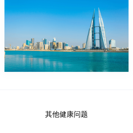
其他健康问题