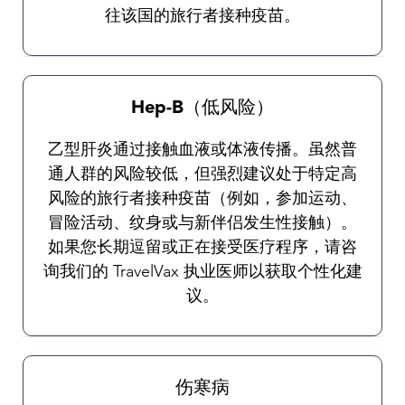
往该国的旅行者接种疫苗。
Hep-B（低风险）
乙型肝炎通过接触血液或体液传播。虽然普
通人群的风险较低，但强烈建议处于特定高
风险的旅行者接种疫苗（例如，参加运动、
冒险活动、纹身或与新伴侣发生性接触）。
如果您长期逗留或正在接受医疗程序，请咨
询我们的 TravelVax 执业医师以获取个性化建
议。
伤寒病