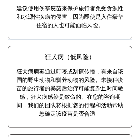
建议使用伤寒疫苗来保护旅行者免受食源性
和水源性疾病的侵害，因为即使是入住豪华
住宿的人也可能面临风险。
狂犬病（低风险）
狂犬病病毒通过叮咬或刮擦传播，有来自该
国的野生动物和驯养动物的风险。未接种疫
苗的旅行者的暴露后治疗可能复杂且时间敏
感，狂犬病感染是致命的。在您的咨询期
间，我们的团队将根据您的行程和活动帮助
您确定该疫苗是否合适。