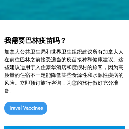

我需要巴林疫苗吗？
加拿大公共卫生局和世界卫生组织建议所有加拿大人
在前往巴林之前接受适当的疫苗接种和健康建议。这
些建议适用于入住豪华酒店和度假村的旅客，因为高
质量的住宿不一定能降低某些食源性和水源性疾病的
风险。立即预订旅行咨询，为您的旅行做好充分准
备。
Travel Vaccines