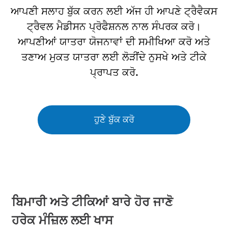
ਆਪਣੀ ਸਲਾਹ ਬੁੱਕ ਕਰਨ ਲਈ ਅੱਜ ਹੀ ਆਪਣੇ ਟ੍ਰੈਵੈਕਸ
ਟ੍ਰੈਵਲ ਮੈਡੀਸਨ ਪ੍ਰੋਫੈਸ਼ਨਲ ਨਾਲ ਸੰਪਰਕ ਕਰੋ।
ਆਪਣੀਆਂ ਯਾਤਰਾ ਯੋਜਨਾਵਾਂ ਦੀ ਸਮੀਖਿਆ ਕਰੋ ਅਤੇ
ਤਣਾਅ ਮੁਕਤ ਯਾਤਰਾ ਲਈ ਲੋੜੀਂਦੇ ਨੁਸਖੇ ਅਤੇ ਟੀਕੇ
ਪ੍ਰਾਪਤ ਕਰੋ.
ਹੁਣੇ ਬੁੱਕ ਕਰੋ
ਬਿਮਾਰੀ ਅਤੇ ਟੀਕਿਆਂ ਬਾਰੇ ਹੋਰ ਜਾਣੋ
ਹਰੇਕ ਮੰਜ਼ਿਲ ਲਈ ਖਾਸ