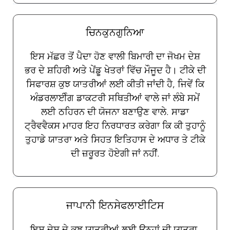
ਚਿਨਕੁਨਗੁਨਿਆ
ਇਸ ਮੱਛਰ ਤੋਂ ਪੈਦਾ ਹੋਣ ਵਾਲੀ ਬਿਮਾਰੀ ਦਾ ਜੋਖਮ ਦੇਸ਼
ਭਰ ਦੇ ਸ਼ਹਿਰੀ ਅਤੇ ਪੇਂਡੂ ਖੇਤਰਾਂ ਵਿੱਚ ਮੌਜੂਦ ਹੈ। ਟੀਕੇ ਦੀ
ਸਿਫਾਰਸ਼ ਕੁਝ ਯਾਤਰੀਆਂ ਲਈ ਕੀਤੀ ਜਾਂਦੀ ਹੈ, ਜਿਵੇਂ ਕਿ
ਅੰਡਰਲਾਈੰਗ ਡਾਕਟਰੀ ਸਥਿਤੀਆਂ ਵਾਲੇ ਜਾਂ ਲੰਬੇ ਸਮੇਂ
ਲਈ ਠਹਿਰਨ ਦੀ ਯੋਜਨਾ ਬਣਾਉਣ ਵਾਲੇ. ਸਾਡਾ
ਟ੍ਰੈਵਵੈਕਸ ਮਾਹਰ ਇਹ ਨਿਰਧਾਰਤ ਕਰੇਗਾ ਕਿ ਕੀ ਤੁਹਾਨੂੰ
ਤੁਹਾਡੇ ਯਾਤਰਾ ਅਤੇ ਸਿਹਤ ਇਤਿਹਾਸ ਦੇ ਅਧਾਰ ਤੇ ਟੀਕੇ
ਦੀ ਜ਼ਰੂਰਤ ਹੋਏਗੀ ਜਾਂ ਨਹੀਂ.
ਜਾਪਾਨੀ ਇਨਸੇਫਲਾਈਟਿਸ
ਇਸ ਦੇਸ਼ ਦੇ ਕੁਝ ਯਾਤਰੀਆਂ ਲਈ ਉਨ੍ਹਾਂ ਦੀ ਯਾਤਰਾ,