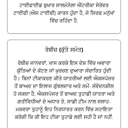
ਟਾਈਫਾਈਡ ਬੁਖਾਰ ਸਾਲਮੋਨੇਲਾ ਐਂਟਰੀਕਾ ਸੇਰੋਵਰ
ਟਾਈਫੀ (ਐਸ ਟਾਈਫੀ) ਕਾਰਨ ਹੁੰਦਾ ਹੈ, ਜੋ ਸਿਰਫ ਮਨੁੱਖਾਂ
ਵਿੱਚ ਰਹਿੰਦਾ ਹੈ.
ਰੇਬੀਜ਼ (ਕੁੱਤੇ ਸਮੇਤ)
ਰੇਬੀਜ਼ ਜਾਨਵਰਾਂ, ਖਾਸ ਕਰਕੇ ਇਸ ਦੇਸ਼ ਵਿੱਚ ਅਵਾਰਾ
ਕੁੱਤਿਆਂ ਦੇ ਕੱਟਣ ਜਾਂ ਖੁਰਚਣ ਦੁਆਰਾ ਸੰਚਾਰਿਤ ਹੁੰਦੀ
ਹੈ। ਬਿਨਾਂ ਟੀਕਾਕਰਣ ਕੀਤੇ ਯਾਤਰੀਆਂ ਲਈ ਐਕਸਪੋਜਰ
ਤੋਂ ਬਾਅਦ ਦਾ ਇਲਾਜ ਗੁੰਝਲਦਾਰ ਅਤੇ ਸਮੇਂ- ਸੰਵੇਦਨਸ਼ੀਲ
ਹੋ ਸਕਦਾ ਹੈ, ਐਕਸਪੋਜਰ ਤੋਂ ਬਾਅਦ ਤੁਹਾਡੀ ਯਾਤਰਾ ਅਤੇ
ਗਤੀਵਿਧੀਆਂ ਦੇ ਅਧਾਰ ਤੇ, ਸਾਡੀ ਟੀਮ ਨਾਲ ਸਲਾਹ-
ਮਸ਼ਵਰਾ ਤੁਹਾਨੂੰ ਇਹ ਨਿਰਧਾਰਤ ਕਰਨ ਵਿੱਚ ਸਹਾਇਤਾ
ਕਰੇਗੀ ਕਿ ਕੀ ਇਹ ਟੀਕਾ ਤੁਹਾਡੇ ਲਈ ਸਹੀ ਹੈ ਜਾਂ ਨਹੀਂ.