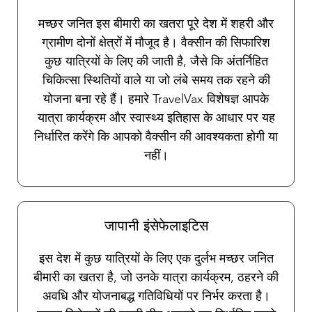
मच्छर जनित इस बीमारी का खतरा पूरे देश में शहरी और
ग्रामीण दोनों क्षेत्रों में मौजूद है। वैक्सीन की सिफारिश
कुछ यात्रियों के लिए की जाती है, जैसे कि अंतर्निहित
चिकित्सा स्थितियों वाले या जो लंबे समय तक रहने की
योजना बना रहे हैं। हमारे TravelVax विशेषज्ञ आपके
यात्रा कार्यक्रम और स्वास्थ्य इतिहास के आधार पर यह
निर्धारित करेंगे कि आपको वैक्सीन की आवश्यकता होगी या
नहीं।
जापानी इंसेफेलाइटिस
इस देश में कुछ यात्रियों के लिए एक दुर्लभ मच्छर जनित
बीमारी का खतरा है, जो उनके यात्रा कार्यक्रम, ठहरने की
अवधि और योजनाबद्ध गतिविधियों पर निर्भर करता है।