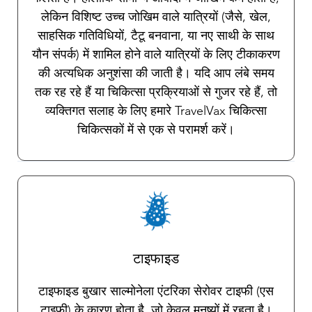
लेकिन विशिष्ट उच्च जोखिम वाले यात्रियों (जैसे, खेल,
साहसिक गतिविधियों, टैटू बनवाना, या नए साथी के साथ
यौन संपर्क) में शामिल होने वाले यात्रियों के लिए टीकाकरण
की अत्यधिक अनुशंसा की जाती है। यदि आप लंबे समय
तक रह रहे हैं या चिकित्सा प्रक्रियाओं से गुजर रहे हैं, तो
व्यक्तिगत सलाह के लिए हमारे TravelVax चिकित्सा
चिकित्सकों में से एक से परामर्श करें।
टाइफाइड
टाइफाइड बुखार साल्मोनेला एंटरिका सेरोवर टाइफी (एस
टाइफी) के कारण होता है, जो केवल मनुष्यों में रहता है।