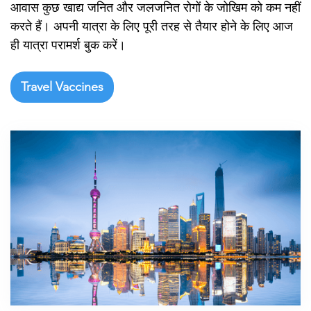

आवास कुछ खाद्य जनित और जलजनित रोगों के जोखिम को कम नहीं
करते हैं। अपनी यात्रा के लिए पूरी तरह से तैयार होने के लिए आज
ही यात्रा परामर्श बुक करें।
Travel Vaccines