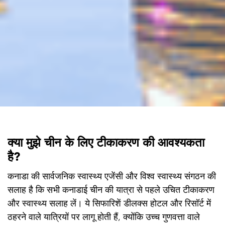
क्या मुझे चीन के लिए टीकाकरण की आवश्यकता
है?
कनाडा की सार्वजनिक स्वास्थ्य एजेंसी और विश्व स्वास्थ्य संगठन की
सलाह है कि सभी कनाडाई चीन की यात्रा से पहले उचित टीकाकरण
और स्वास्थ्य सलाह लें। ये सिफारिशें डीलक्स होटल और रिसॉर्ट में
ठहरने वाले यात्रियों पर लागू होती हैं, क्योंकि उच्च गुणवत्ता वाले