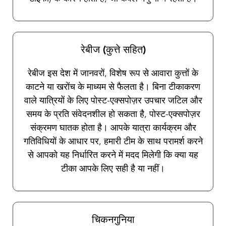
रेबीज (कुत्ते सहित)
रेबीज इस देश में जानवरों, विशेष रूप से आवारा कुत्तों के
काटने या खरोंच के माध्यम से फैलता है। बिना टीकाकरण
वाले यात्रियों के लिए पोस्ट-एक्सपोज़र उपचार जटिल और
समय के प्रति संवेदनशील हो सकता है, पोस्ट-एक्सपोज़र
संक्रमण घातक होता है। आपके यात्रा कार्यक्रम और
गतिविधियों के आधार पर, हमारी टीम के साथ परामर्श करने
से आपको यह निर्धारित करने में मदद मिलेगी कि क्या यह
टीका आपके लिए सही है या नहीं।
चिकनगुनिया