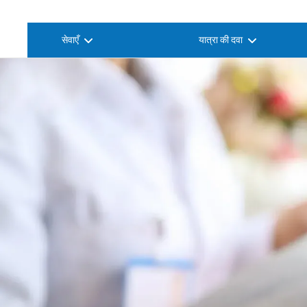
सेवाएँ
यात्रा की दवा