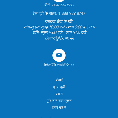
बीसी: 604-256-3588
ईसा पूर्व के बाहर: 1-888-989-8747
ग्राहक सेवा के घंटे:
सोम-शुक्र: सुबह 10:00 बजे - शाम 6:00 बजे तक
शनि: सुबह 9:00 बजे - शाम 5:00 बजे
रविवार/छुट्टियां: बंद
Info@TravelVAX.ca
सेवाएँ
मूल्य सूची
स्थान
पूछे जाने वाले प्रश्न
हमारे बारे में