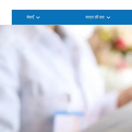
सेवाएँ
यात्रा की दवा