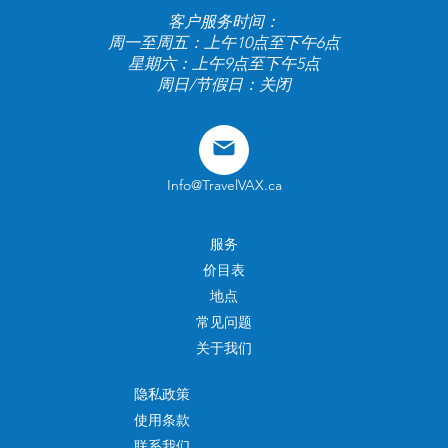
客户服务时间：
周一至周五：上午10点至下午6点
星期六：上午9点至下午5点
周日/节假日：关闭
Info@TravelVAX.ca
服务
价目表
地点
常见问题
关于我们
隐私政策
使用条款
联系我们