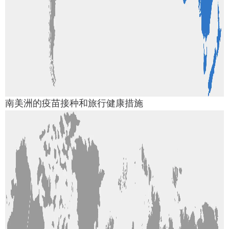
南美洲的疫苗接种和旅行健康措施