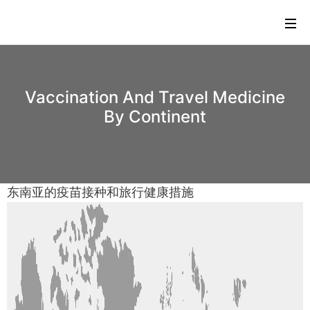
Vaccination And Travel Medicine
By Continent
东南亚的疫苗接种和旅行健康措施