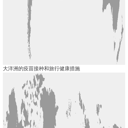
大洋洲的疫苗接种和旅行健康措施