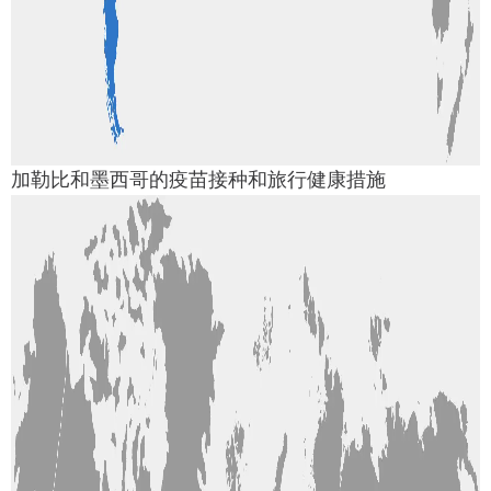
加勒比和墨西哥的疫苗接种和旅行健康措施