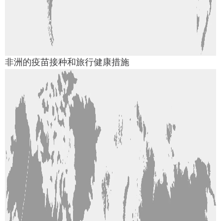
非洲的疫苗接种和旅行健康措施