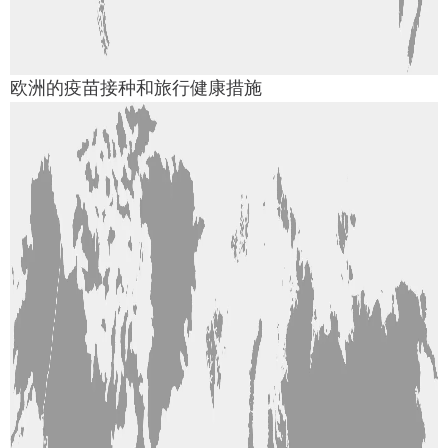
欧洲的疫苗接种和旅行健康措施